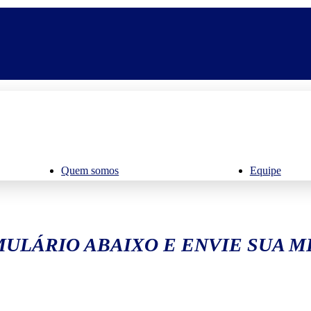
Quem somos
Equipe
ULÁRIO ABAIXO E ENVIE SUA 