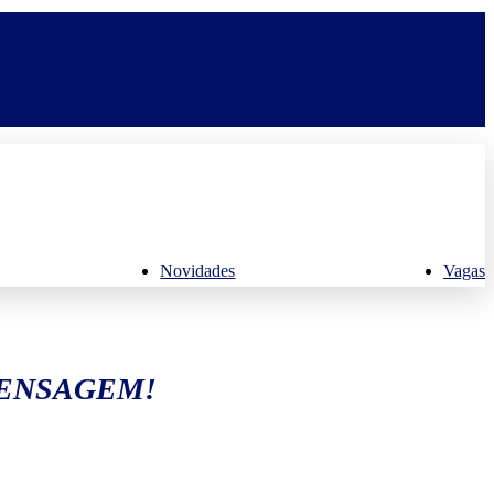
Novidades
Vagas
MENSAGEM!