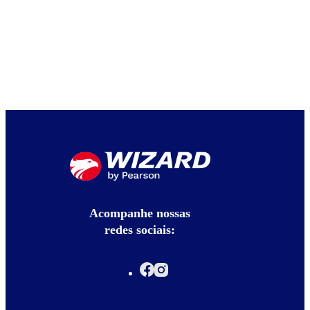
Acompanhe nossas
redes sociais: