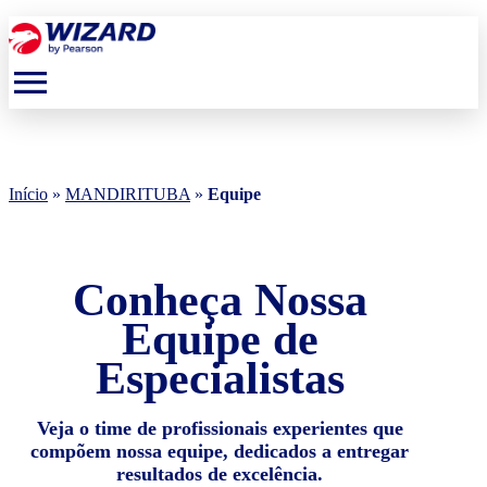
menu
Início
»
MANDIRITUBA
»
Equipe
Conheça Nossa
Equipe de
Especialistas
Veja o time de profissionais experientes que
compõem nossa equipe, dedicados a entregar
resultados de excelência.