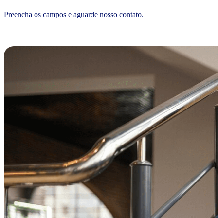
Preencha os campos e aguarde nosso contato.