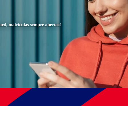
ard, matrículas sempre abertas!