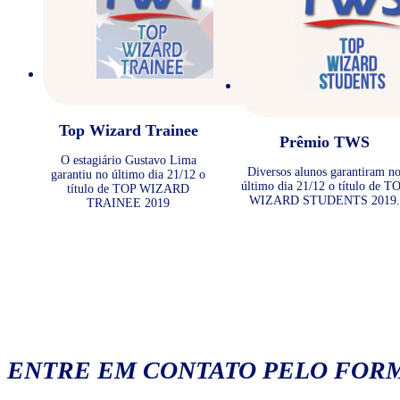
Top Wizard Trainee
Prêmio TWS
O estagiário Gustavo Lima
Diversos alunos garantiram n
garantiu no último dia 21/12 o
último dia 21/12 o título de T
título de TOP WIZARD
WIZARD STUDENTS 2019.
TRAINEE 2019
ENTRE EM CONTATO PELO FORM