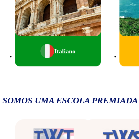
Italiano
SOMOS UMA ESCOLA PREMIADA