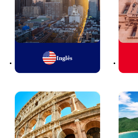
Inglês