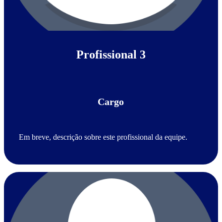
Profissional 3
Cargo
Em breve, descrição sobre este profissional da equipe.