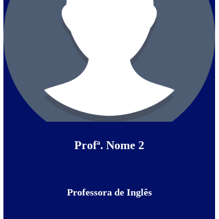
Profª. Nome 2
Professora de Inglês