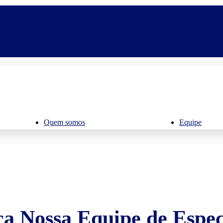
Quem somos
Equipe
a Nossa Equipe de Especi