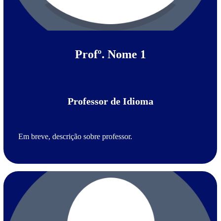
Profº. Nome 1
Professor de Idioma
Em breve, descrição sobre professor.