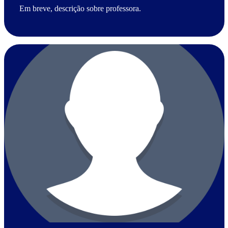
Em breve, descrição sobre professora.