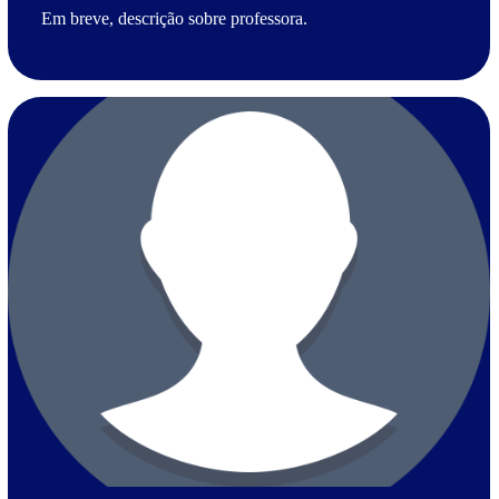
Em breve, descrição sobre professora.