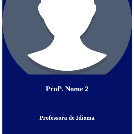
Profª. Nome 2
Professora de Idioma