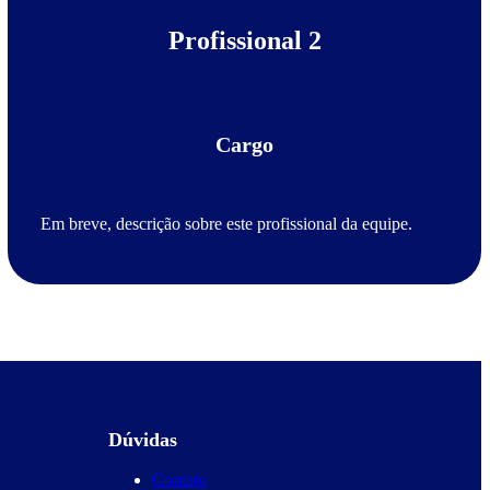
Profissional 2
Cargo
Em breve, descrição sobre este profissional da equipe.
Dúvidas
Contato