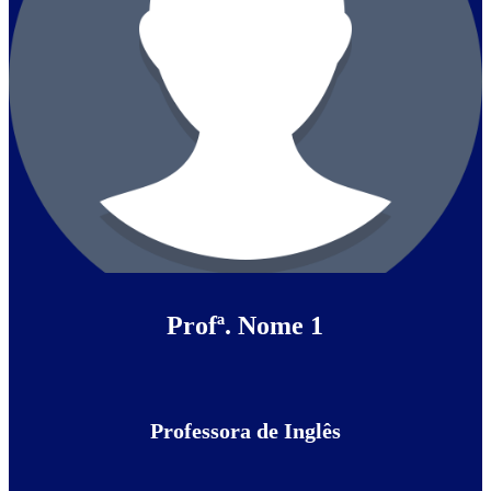
Profª. Nome 1
Professora de Inglês