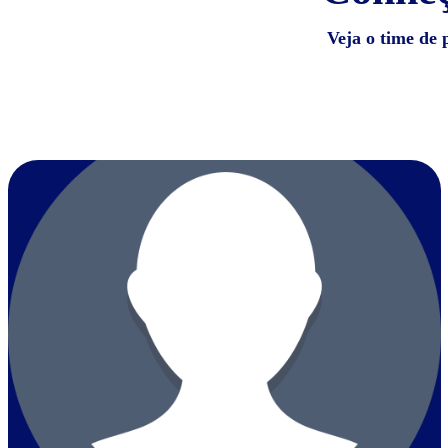
Veja o time de 