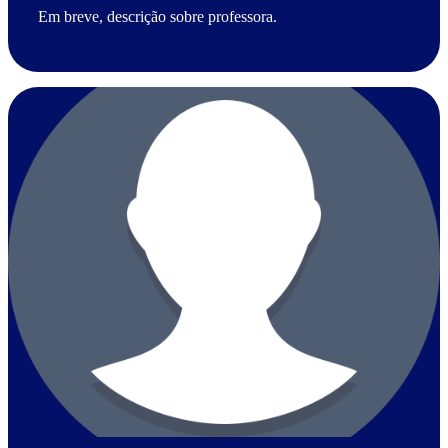
Em breve, descrição sobre professora.