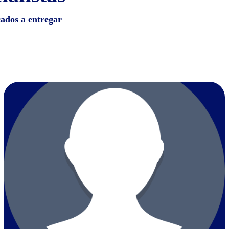
cados a entregar