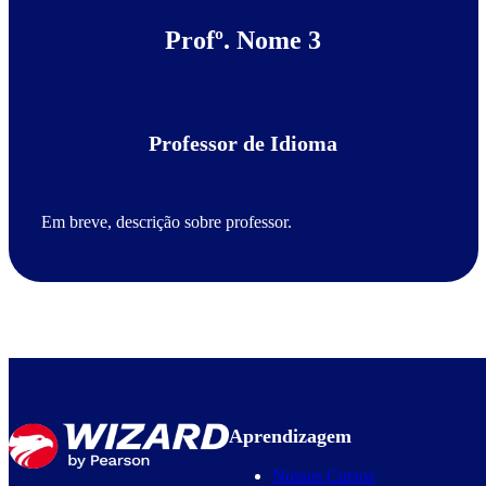
Profº. Nome 3
Professor de Idioma
Em breve, descrição sobre professor.
Aprendizagem
Nossos Cursos