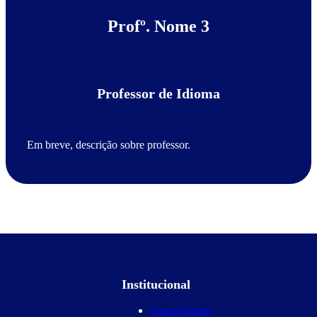
Profº. Nome 3
Professor de Idioma
Em breve, descrição sobre professor.
Institucional
Quem Somos