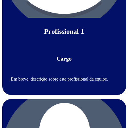
Profissional 1
Cargo
Em breve, descrição sobre este profissional da equipe.