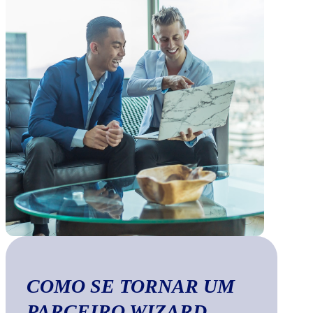
COMO SE TORNAR UM
PARCEIRO WIZARD