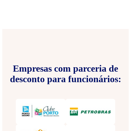
Empresas com parceria de
desconto para funcionários: