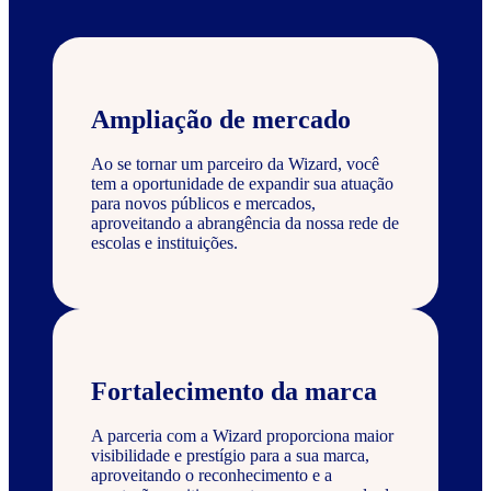
Ampliação de mercado
Ao se tornar um parceiro da Wizard, você
tem a oportunidade de expandir sua atuação
para novos públicos e mercados,
aproveitando a abrangência da nossa rede de
escolas e instituições.
Fortalecimento da marca
A parceria com a Wizard proporciona maior
visibilidade e prestígio para a sua marca,
aproveitando o reconhecimento e a