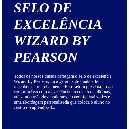
SELO DE
EXCELÊNCIA
WIZARD BY
PEARSON
Todos os nossos cursos carregam o selo de excelência
Wizard by Pearson, uma garantia de qualidade
reconhecida mundialmente. Esse selo representa nosso
compromisso com a excelência no ensino de idiomas,
utilizando métodos modernos, materiais atualizados e
uma abordagem personalizada que coloca o aluno no
centro do aprendizado.