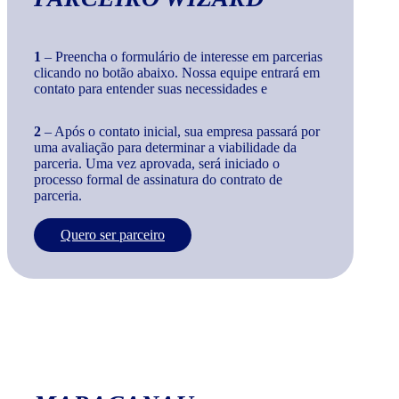
1
– Preencha o formulário de interesse em parcerias
clicando no botão abaixo. Nossa equipe entrará em
contato para entender suas necessidades e
2
– Após o contato inicial, sua empresa passará por
uma avaliação para determinar a viabilidade da
parceria. Uma vez aprovada, será iniciado o
processo formal de assinatura do contrato de
parceria.
Quero ser parceiro