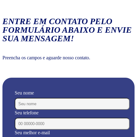
ENTRE EM CONTATO PELO
FORMULÁRIO ABAIXO E ENVIE
SUA MENSAGEM!
Preencha os campos e aguarde nosso contato.
Seu nome
Seu telefone
Seu melhor e-mail