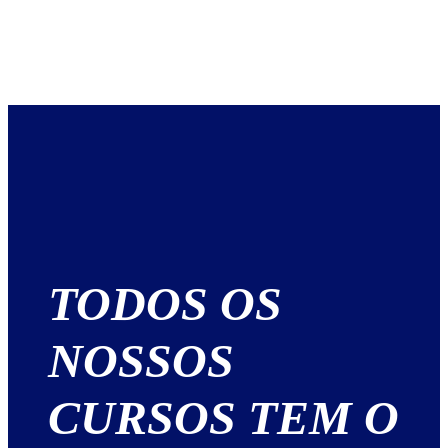
TODOS OS
NOSSOS
CURSOS TEM O