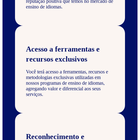
reputação positiva que temos no mercado de
ensino de idiomas.
Acesso a ferramentas e
recursos exclusivos
Você terá acesso a ferramentas, recursos e
metodologias exclusivas utilizadas em
nossos programas de ensino de idiomas,
agregando valor e diferencial aos seus
serviços.
Reconhecimento e