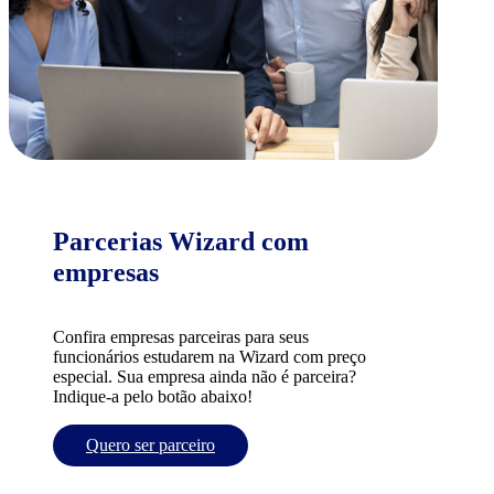
Parcerias Wizard com
empresas
Confira empresas parceiras para seus
funcionários estudarem na Wizard com preço
especial. Sua empresa ainda não é parceira?
Indique-a pelo botão abaixo!
Quero ser parceiro