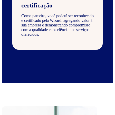
certificação
Como parceiro, você poderá ser reconhecido
e certificado pela Wizard, agregando valor à
sua empresa e demonstrando compromisso
com a qualidade e excelência nos serviços
oferecidos.