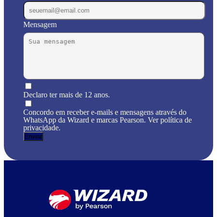
Mensagem
Declaro ter mais de 12 anos.
Concordo em receber e-mails e mensagens através do
WhatsApp da Wizard e marcas Pearson. Ver política de
privacidade.