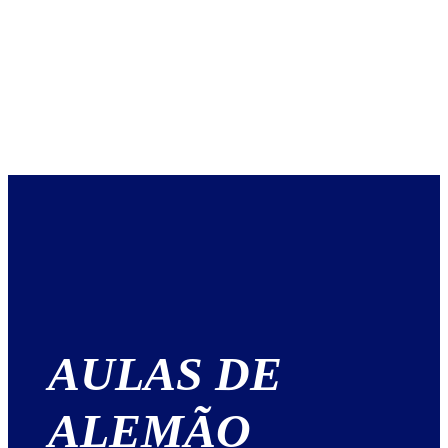
AULAS DE
ALEMÃO