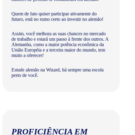
Quem de fato quiser participar ativamente do
futuro, está no rumo certo ao investir no alemão!
Assim, você melhora as suas chances no mercado
de trabalho e estará um passo à frente dos outros. A
Alemanha, como a maior potência econômica da
União Européia e a terceira maior do mundo, tem
muito a oferecer!​
Estude alemão na Wizard, há sempre uma escola
perto de você.
PROFICIÊNCIA EM