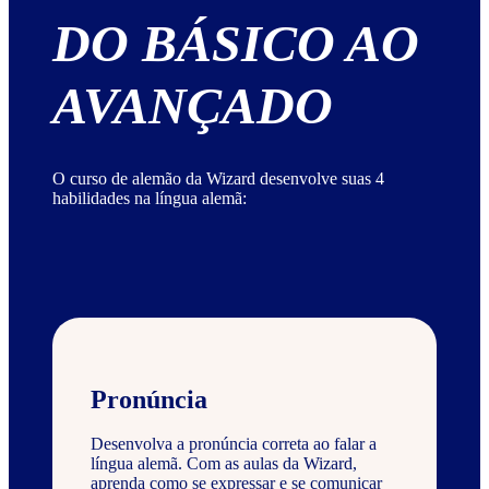
DO BÁSICO AO
AVANÇADO
O curso de alemão da Wizard desenvolve suas 4
habilidades na língua alemã:
Pronúncia
Desenvolva a pronúncia correta ao falar a
língua alemã. Com as aulas da Wizard,
aprenda como se expressar e se comunicar