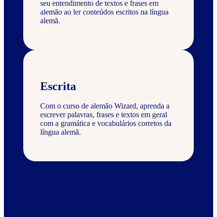
seu entendimento de textos e frases em
alemão ao ler conteúdos escritos na língua
alemã.
Escrita
Com o curso de alemão Wizard, aprenda a
escrever palavras, frases e textos em geral
com a gramática e vocabulários corretos da
língua alemã.