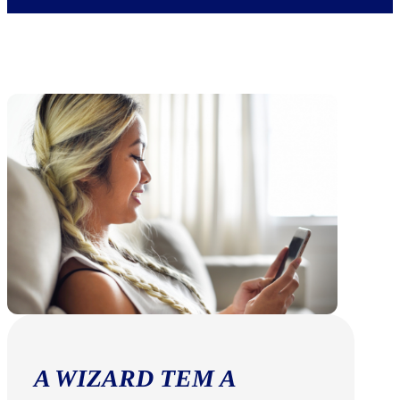
A WIZARD TEM A