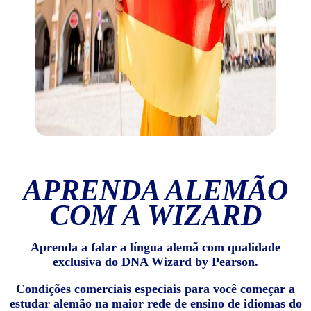
APRENDA ALEMÃO
COM A WIZARD
Aprenda a falar a língua alemã com qualidade
exclusiva do DNA Wizard by Pearson.
Condições comerciais especiais para você começar a
estudar alemão na maior rede de ensino de idiomas do