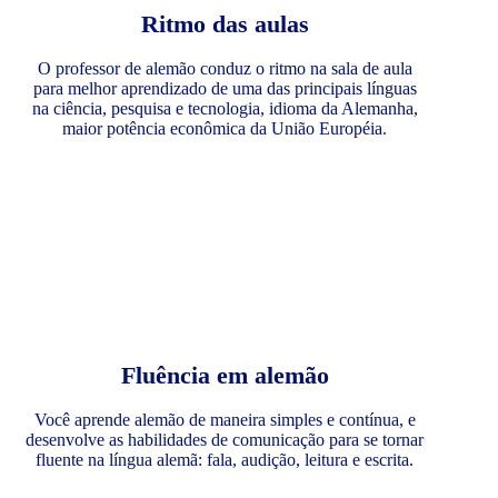
Ritmo das aulas
O professor de alemão conduz o ritmo na sala de aula
para melhor aprendizado de uma das principais línguas
na ciência, pesquisa e tecnologia, idioma da Alemanha,
maior potência econômica da União Européia.
Fluência em alemão
Você aprende alemão de maneira simples e contínua, e
desenvolve as habilidades de comunicação para se tornar
fluente na língua alemã: fala, audição, leitura e escrita.