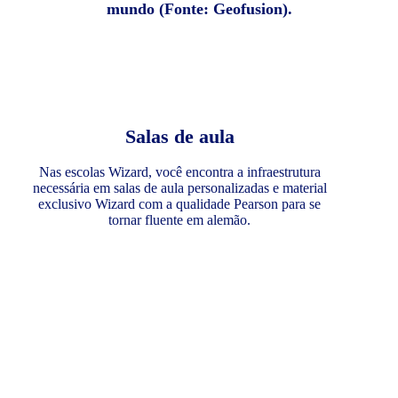
mundo (Fonte: Geofusion).
Salas de aula
Nas escolas Wizard, você encontra a infraestrutura
necessária em salas de aula personalizadas e material
exclusivo Wizard com a qualidade Pearson para se
tornar fluente em alemão.