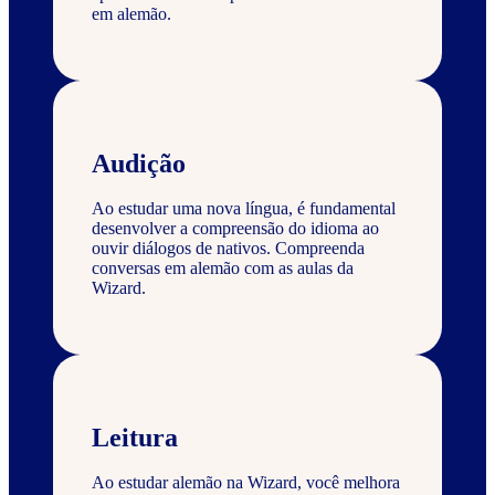
em alemão.
Audição
Ao estudar uma nova língua, é fundamental
desenvolver a compreensão do idioma ao
ouvir diálogos de nativos. Compreenda
conversas em alemão com as aulas da
Wizard.
Leitura
Ao estudar alemão na Wizard, você melhora