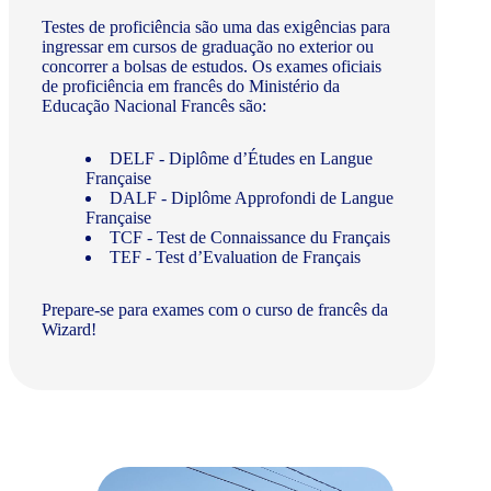
Testes de proficiência são uma das exigências para
ingressar em cursos de graduação no exterior ou
concorrer a bolsas de estudos. Os exames oficiais
de proficiência em francês do Ministério da
Educação Nacional Francês são:
DELF - Diplôme d’Études en Langue
Française
DALF - Diplôme Approfondi de Langue
Française
TCF - Test de Connaissance du Français
TEF - Test d’Evaluation de Français
Prepare-se para exames com o curso de francês da
Wizard!