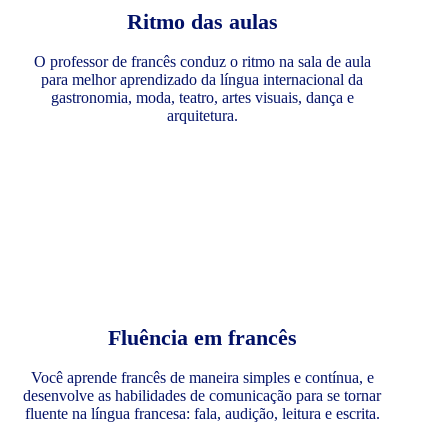
Ritmo das aulas
O professor de francês conduz o ritmo na sala de aula
para melhor aprendizado da língua internacional da
gastronomia, moda, teatro, artes visuais, dança e
arquitetura.
Fluência em francês
Você aprende francês de maneira simples e contínua, e
desenvolve as habilidades de comunicação para se tornar
fluente na língua francesa: fala, audição, leitura e escrita.