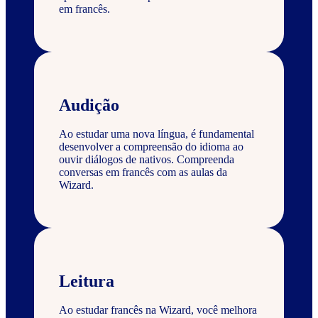
em francês.
Audição
Ao estudar uma nova língua, é fundamental
desenvolver a compreensão do idioma ao
ouvir diálogos de nativos. Compreenda
conversas em francês com as aulas da
Wizard.
Leitura
Ao estudar francês na Wizard, você melhora