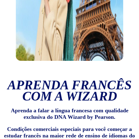
APRENDA FRANCÊS
COM A WIZARD
Aprenda a falar a língua francesa com qualidade
exclusiva do DNA Wizard by Pearson.
Condições comerciais especiais para você começar a
estudar francês na maior rede de ensino de idiomas do