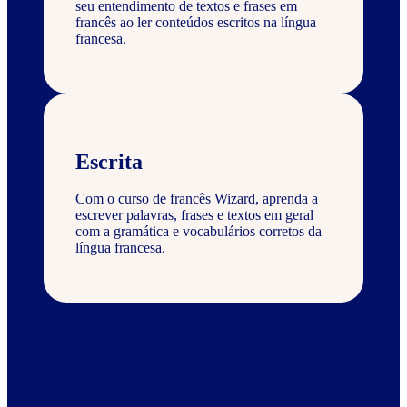
seu entendimento de textos e frases em
francês ao ler conteúdos escritos na língua
francesa.
Escrita
Com o curso de francês Wizard, aprenda a
escrever palavras, frases e textos em geral
com a gramática e vocabulários corretos da
língua francesa.