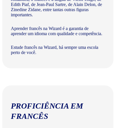
Edith Piaf, de Jean-Paul Sartre, de Alain Delon, de
Zinedine Zidane, entre tantas outras figuras
importantes.
Aprender francês na Wizard é a garantia de
aprender um idioma com qualidade e competência.
Estude francês na Wizard, há sempre uma escola
perto de você.
PROFICIÊNCIA EM
FRANCÊS