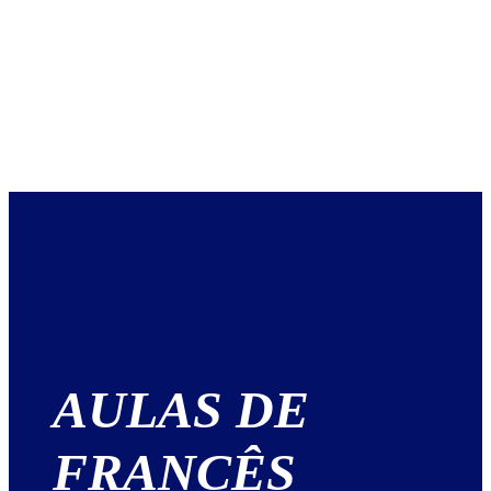
AULAS DE
FRANCÊS