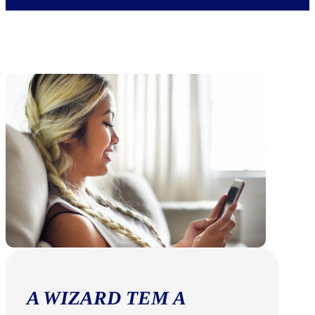
A WIZARD TEM A