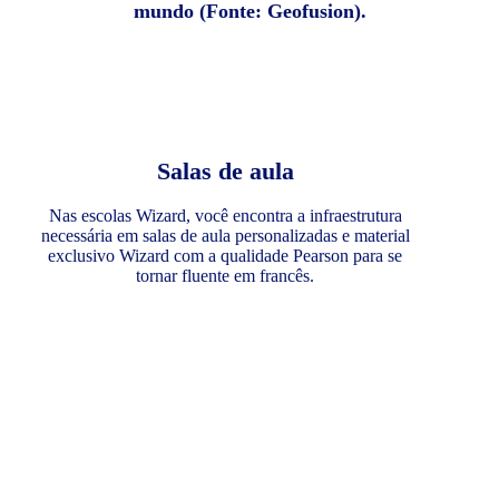
mundo (Fonte: Geofusion).
Salas de aula
Nas escolas Wizard, você encontra a infraestrutura
necessária em salas de aula personalizadas e material
exclusivo Wizard com a qualidade Pearson para se
tornar fluente em francês.