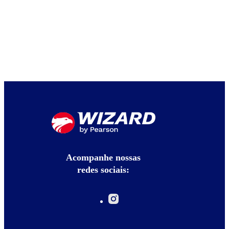
Acompanhe nossas
redes sociais: