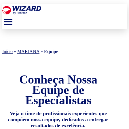
menu
Início
»
MARIANA
»
Equipe
Conheça Nossa
Equipe de
Especialistas
Veja o time de profissionais experientes que
compõem nossa equipe, dedicados a entregar
resultados de excelência.