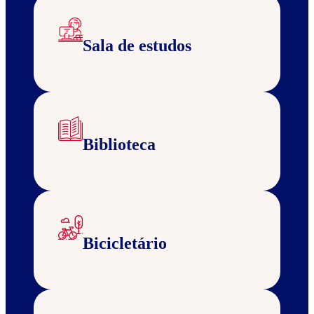
Sala de estudos
Biblioteca
Bicicletário