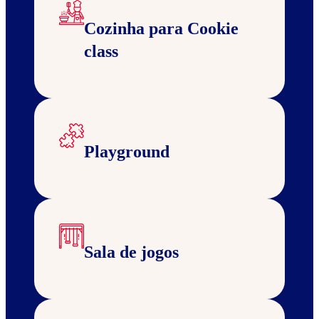
Cozinha para Cookie
class
Playground
Sala de jogos