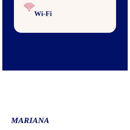
Wi-Fi
MARIANA