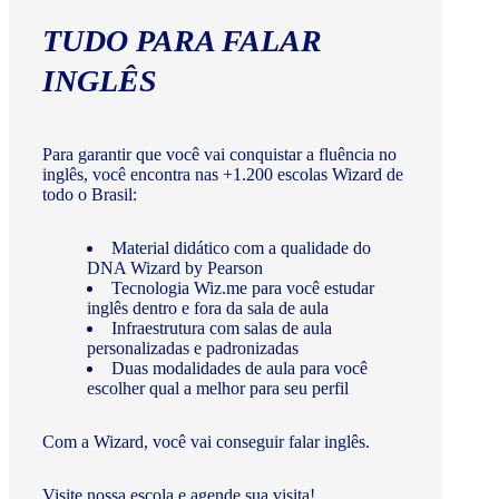
TUDO PARA FALAR
INGLÊS
Para garantir que você vai conquistar a fluência no
inglês, você encontra nas +1.200 escolas Wizard de
todo o Brasil:
Material didático com a qualidade do
DNA Wizard by Pearson
Tecnologia Wiz.me para você estudar
inglês dentro e fora da sala de aula
Infraestrutura com salas de aula
personalizadas e padronizadas
Duas modalidades de aula para você
escolher qual a melhor para seu perfil
Com a Wizard, você vai conseguir falar inglês.
Visite nossa escola e agende sua visita!