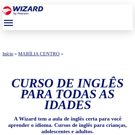
menu
Início
»
MARÍLIA CENTRO
»
CURSO DE INGLÊS
PARA TODAS AS
IDADES
A Wizard tem a aula de inglês certa para você
aprender o idioma. Cursos de inglês para crianças,
adolescentes e adultos.