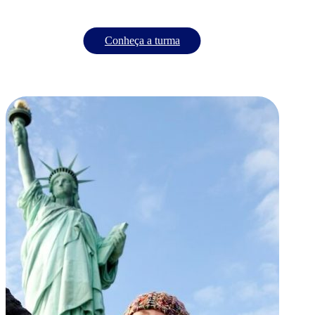
Conheça a turma