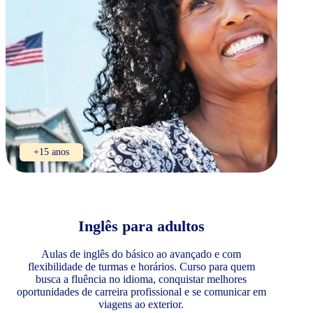
+15 anos
Inglês para adultos
Aulas de inglês do básico ao avançado e com
flexibilidade de turmas e horários. Curso para quem
busca a fluência no idioma, conquistar melhores
oportunidades de carreira profissional e se comunicar em
viagens ao exterior.