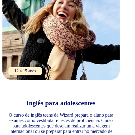
12 a 15 anos
Inglês para adolescentes
O curso de inglês teens da Wizard prepara o aluno para
exames como vestibular e testes de proficiência. Curso
para adolescentes que desejam realizar uma viagem
internacional ou se preparar para entrar no mercado de