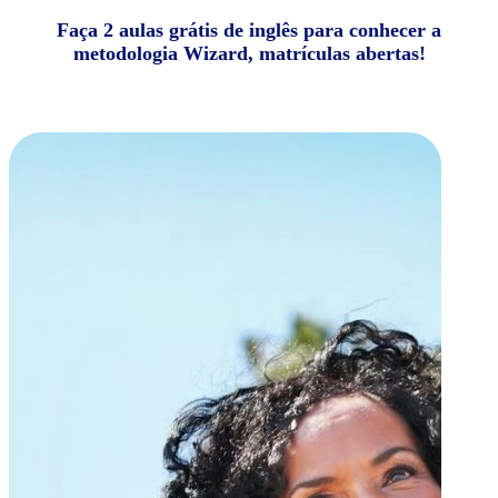
Faça 2 aulas grátis de inglês para conhecer a
metodologia Wizard, matrículas abertas!