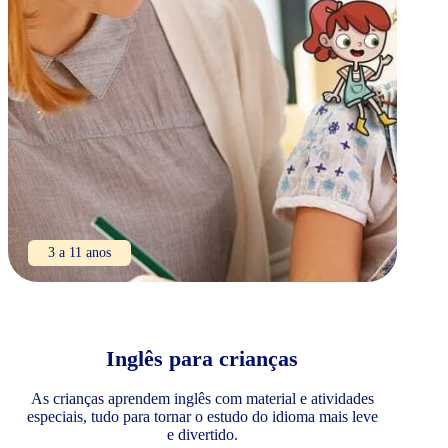
3 a 11 anos
Inglês para crianças
As crianças aprendem inglês com material e atividades
especiais, tudo para tornar o estudo do idioma mais leve
e divertido.