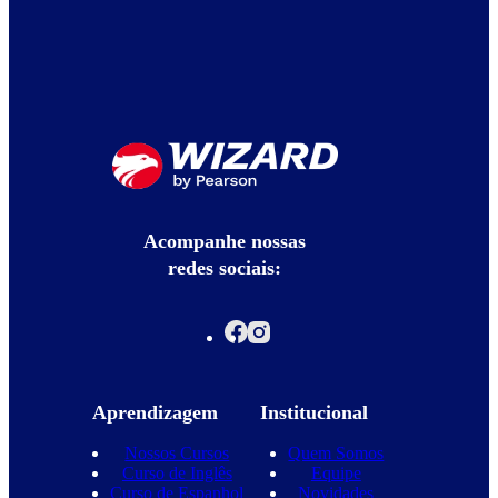
Acompanhe nossas
redes sociais:
Aprendizagem
Institucional
Nossos Cursos
Quem Somos
Curso de Inglês
Equipe
Curso de Espanhol
Novidades