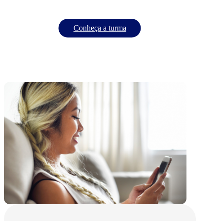
Conheça a turma