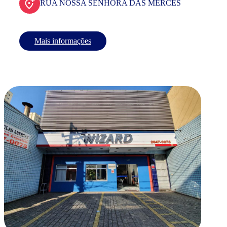
RUA NOSSA SENHORA DAS MERCES
Mais informações