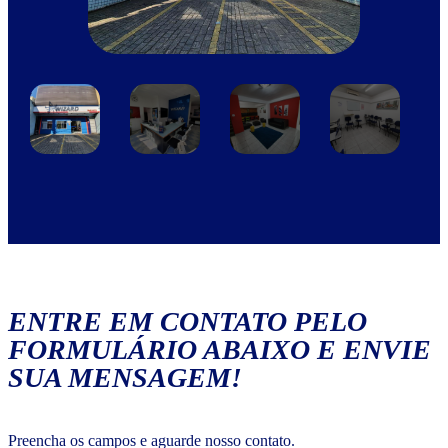
ENTRE EM CONTATO PELO
FORMULÁRIO ABAIXO E ENVIE
SUA MENSAGEM!
Preencha os campos e aguarde nosso contato.