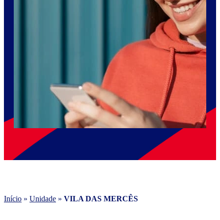
Início
»
Unidade
»
VILA DAS MERCÊS