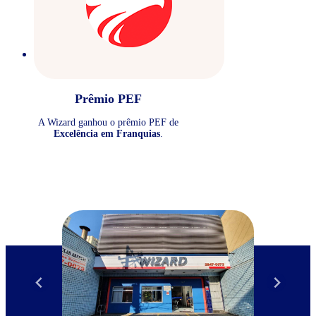
Prêmio PEF
A Wizard ganhou o prêmio PEF de
Excelência em Franquias
.