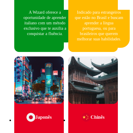
A Wizard oferece a
Indicado para estrangeiros
oportunidade de aprender
que estão no Brasil e buscam
italiano com um método
aprender a língua
exclusivo que te auxilia a
portuguesa, ou para
conquistar a fluência.
brasileiros que querem
melhorar suas habilidades.
Japonês
Chinês