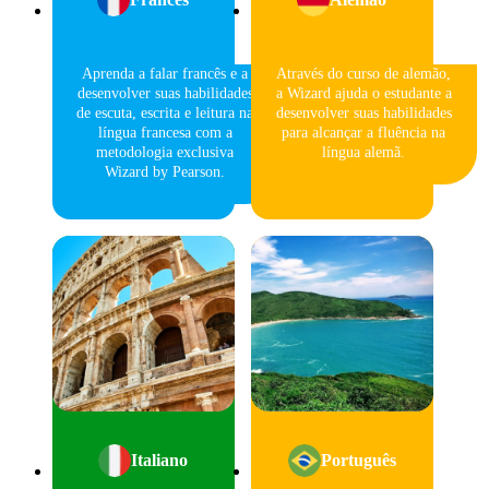
Aprenda a falar francês e a
Através do curso de alemão,
desenvolver suas habilidades
a Wizard ajuda o estudante a
de escuta, escrita e leitura na
desenvolver suas habilidades
língua francesa com a
para alcançar a fluência na
metodologia exclusiva
língua alemã.
Wizard by Pearson.
Italiano
Português