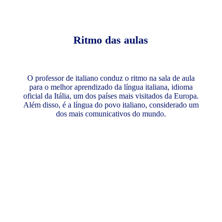
Ritmo das aulas
O professor de italiano conduz o ritmo na sala de aula
para o melhor aprendizado da língua italiana, idioma
oficial da Itália, um dos países mais visitados da Europa.
Além disso, é a língua do povo italiano, considerado um
dos mais comunicativos do mundo.