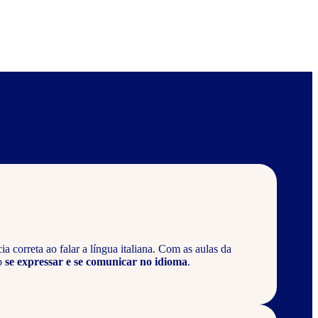
 correta ao falar a língua italiana. Com as aulas da
o
se expressar e se comunicar no idioma
.