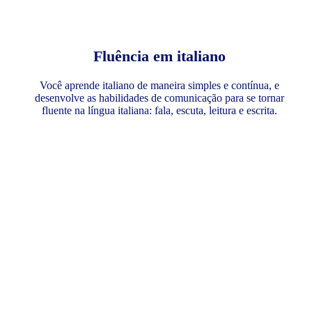
Fluência em italiano
Você aprende italiano de maneira simples e contínua, e
desenvolve as habilidades de comunicação para se tornar
fluente na língua italiana: fala, escuta, leitura e escrita.