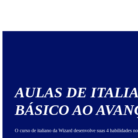
AULAS DE ITALI
BÁSICO AO AVA
O curso de italiano da Wizard desenvolve suas 4 habilidades no