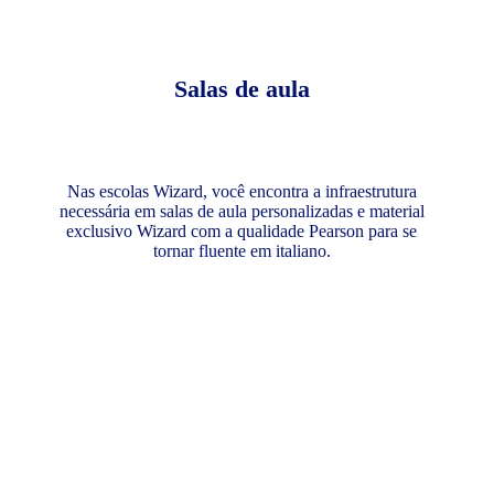
Salas de aula
Nas escolas Wizard, você encontra a infraestrutura
necessária em salas de aula personalizadas e material
exclusivo Wizard com a qualidade Pearson para se
tornar fluente em italiano.