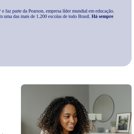
* e faz parte da Pearson, empresa líder mundial em educação.
m uma das mais de 1.200 escolas de todo Brasil.
Há sempre