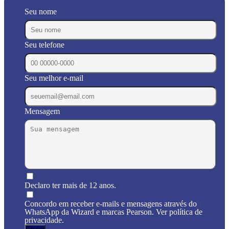
Seu nome
Seu telefone
Seu melhor e-mail
Mensagem
Declaro ter mais de 12 anos.
Concordo em receber e-mails e mensagens através do
WhatsApp da Wizard e marcas Pearson. Ver política de
privacidade.