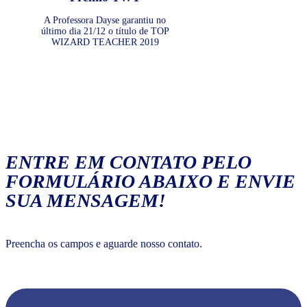
A Professora Dayse garantiu no
último dia 21/12 o título de TOP
WIZARD TEACHER 2019
ENTRE EM CONTATO PELO
FORMULÁRIO ABAIXO E ENVIE
SUA MENSAGEM!
Preencha os campos e aguarde nosso contato.