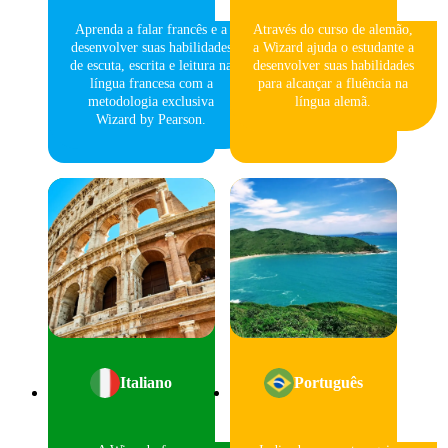
Aprenda a falar francês e a
Através do curso de alemão,
desenvolver suas habilidades
a Wizard ajuda o estudante a
de escuta, escrita e leitura na
desenvolver suas habilidades
língua francesa com a
para alcançar a fluência na
metodologia exclusiva
língua alemã.
Wizard by Pearson.
Italiano
Português