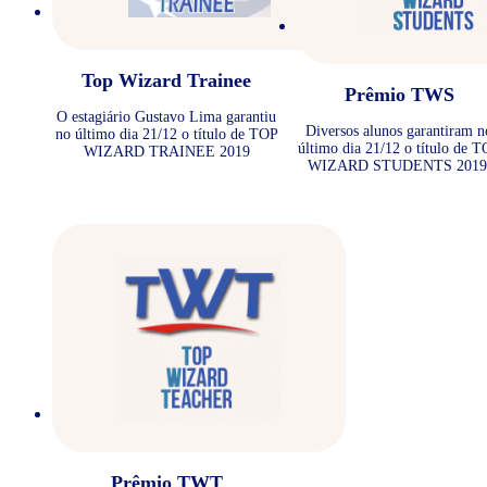
Top Wizard Trainee
Prêmio TWS
O estagiário Gustavo Lima garantiu
Diversos alunos garantiram n
no último dia 21/12 o título de TOP
último dia 21/12 o título de 
WIZARD TRAINEE 2019
WIZARD STUDENTS 2019
Prêmio TWT