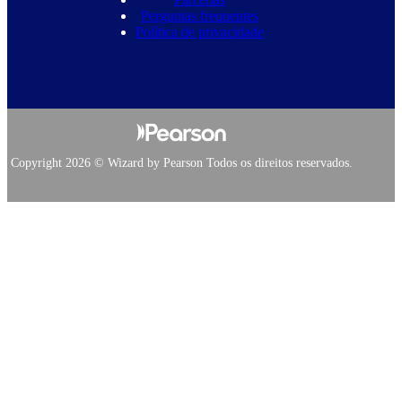
Perguntas frequentes
Política de privacidade
Copyright 2026 © Wizard by Pearson Todos os direitos reservados.