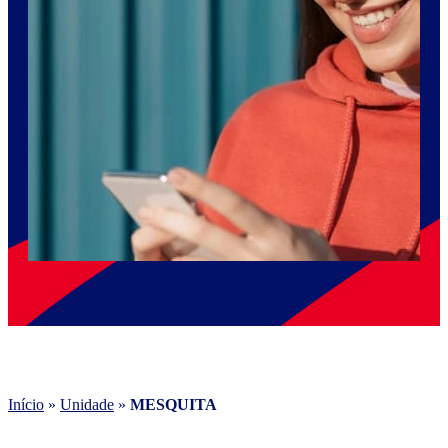
Início
»
Unidade
»
MESQUITA