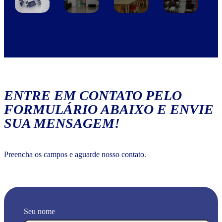
ENTRE EM CONTATO PELO
FORMULÁRIO ABAIXO E ENVIE
SUA MENSAGEM!
Preencha os campos e aguarde nosso contato.
Seu nome