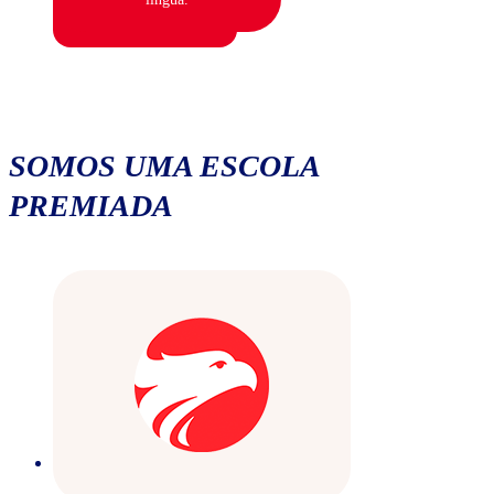
SOMOS UMA ESCOLA
PREMIADA