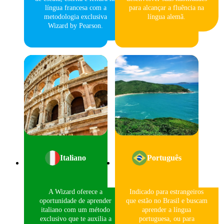
língua francesa com a
para alcançar a fluência na
metodologia exclusiva
língua alemã.
Wizard by Pearson.
Italiano
Português
A Wizard oferece a
Indicado para estrangeiros
oportunidade de aprender
que estão no Brasil e buscam
italiano com um método
aprender a língua
exclusivo que te auxilia a
portuguesa, ou para