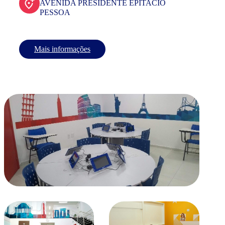
AVENIDA PRESIDENTE EPITACIO
PESSOA
Mais informações