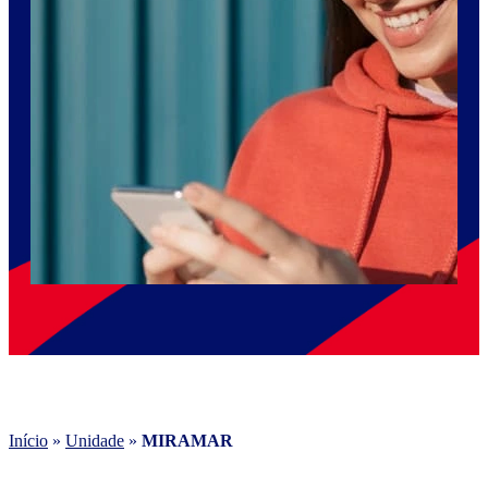
Início
»
Unidade
»
MIRAMAR