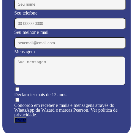
Seu telefone
Seu melhor e-mail
Mensagem
Declaro ter mais de 12 anos.
Concordo em receber e-mails e mensagens através do
WhatsApp da Wizard e marcas Pearson. Ver política de
privacidade.