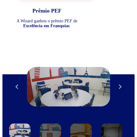
Prêmio PEF
A Wizard ganhou o prêmio PEF de
Excelência em Franquias
.