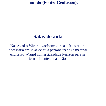
mundo (Fonte: Geofusion).
Salas de aula
Nas escolas Wizard, você encontra a infraestrutura
necessária em salas de aula personalizadas e material
exclusivo Wizard com a qualidade Pearson para se
tornar fluente em alemão.