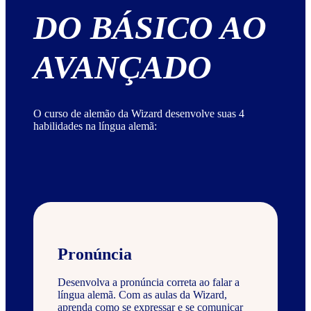
DO BÁSICO AO
AVANÇADO
O curso de alemão da Wizard desenvolve suas 4
habilidades na língua alemã:
Pronúncia
Desenvolva a pronúncia correta ao falar a
língua alemã. Com as aulas da Wizard,
aprenda como se expressar e se comunicar