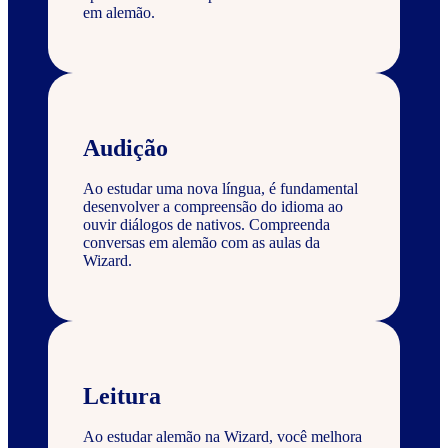
em alemão.
Audição
Ao estudar uma nova língua, é fundamental
desenvolver a compreensão do idioma ao
ouvir diálogos de nativos. Compreenda
conversas em alemão com as aulas da
Wizard.
Leitura
Ao estudar alemão na Wizard, você melhora