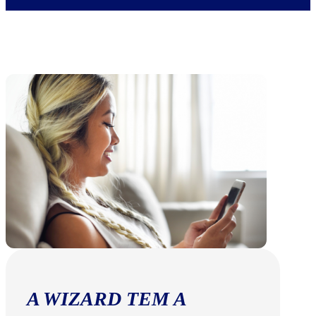
A WIZARD TEM A