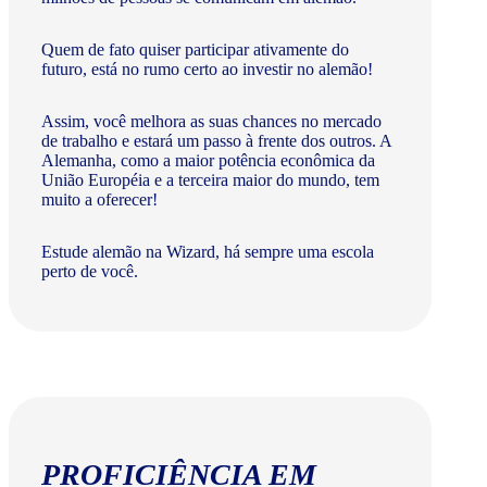
Quem de fato quiser participar ativamente do
futuro, está no rumo certo ao investir no alemão!
Assim, você melhora as suas chances no mercado
de trabalho e estará um passo à frente dos outros. A
Alemanha, como a maior potência econômica da
União Européia e a terceira maior do mundo, tem
muito a oferecer!​
Estude alemão na Wizard, há sempre uma escola
perto de você.
PROFICIÊNCIA EM