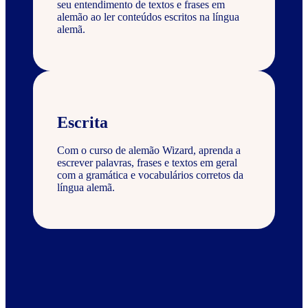
seu entendimento de textos e frases em
alemão ao ler conteúdos escritos na língua
alemã.
Escrita
Com o curso de alemão Wizard, aprenda a
escrever palavras, frases e textos em geral
com a gramática e vocabulários corretos da
língua alemã.