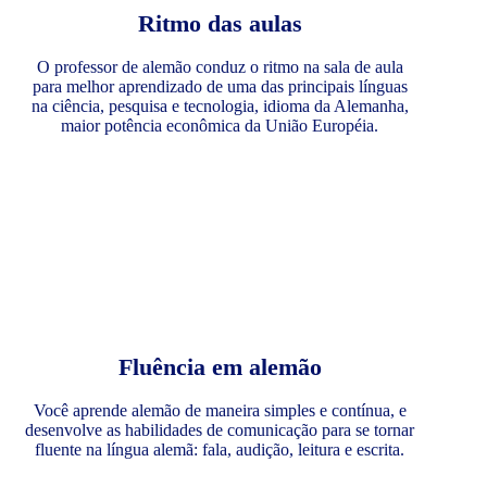
Ritmo das aulas
O professor de alemão conduz o ritmo na sala de aula
para melhor aprendizado de uma das principais línguas
na ciência, pesquisa e tecnologia, idioma da Alemanha,
maior potência econômica da União Européia.
Fluência em alemão
Você aprende alemão de maneira simples e contínua, e
desenvolve as habilidades de comunicação para se tornar
fluente na língua alemã: fala, audição, leitura e escrita.