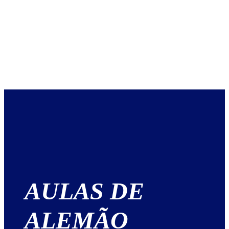
AULAS DE
ALEMÃO