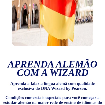
APRENDA ALEMÃO
COM A WIZARD
Aprenda a falar a língua alemã com qualidade
exclusiva do DNA Wizard by Pearson.
Condições comerciais especiais para você começar a
estudar alemão na maior rede de ensino de idiomas do