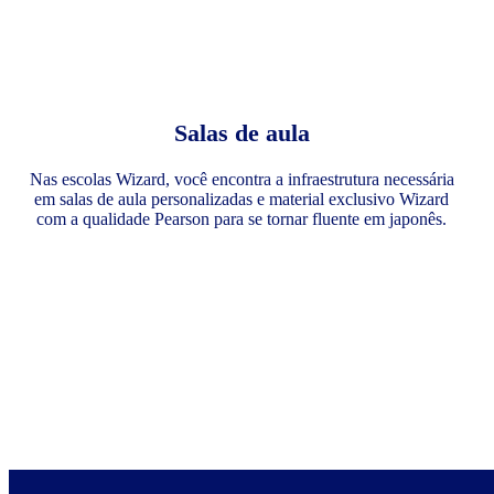
Salas de aula
Nas escolas Wizard, você encontra a infraestrutura necessária
em salas de aula personalizadas e material exclusivo Wizard
com a qualidade Pearson para se tornar fluente em japonês.