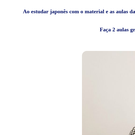
Ao estudar japonês com o material e as aulas da 
Faça 2 aulas g