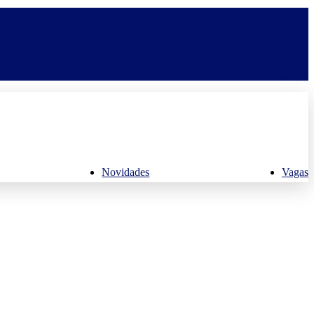
Novidades
Vagas