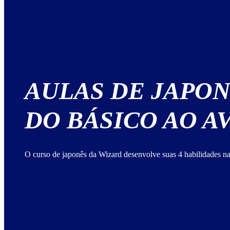
AULAS DE JAPO
DO BÁSICO AO 
O curso de japonês da Wizard desenvolve suas 4 habilidades na