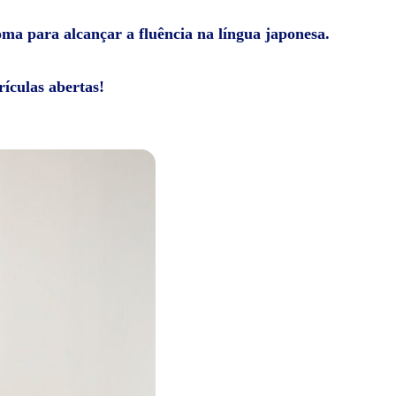
ioma para alcançar a fluência na língua japonesa.
ículas abertas!