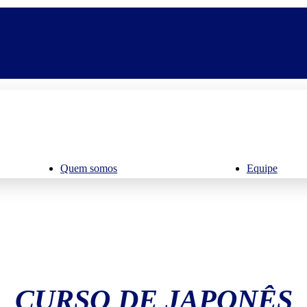
Quem somos
Equipe
CURSO DE JAPONÊS