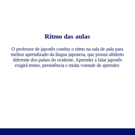
Ritmo das aulas
O professor de japonês conduz o ritmo na sala de aula para
melhor aprendizado da língua japonesa, que possui alfabeto
diferente dos países do ocidente. Aprender a falar japonês
exigirá treino, persistência e muita vontade de aprender.