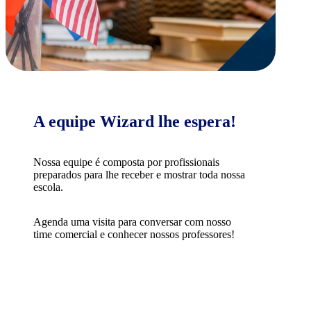
A equipe Wizard lhe espera!
Nossa equipe é composta por profissionais
preparados para lhe receber e mostrar toda nossa
escola.
Agenda uma visita para conversar com nosso
time comercial e conhecer nossos professores!