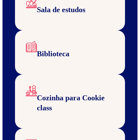
Sala de estudos
Biblioteca
Cozinha para Cookie
class