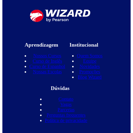
Aprendizagem
Institucional
Nossos Cursos
Quem Somos
Curso de Inglês
Equipe
Curso de Espanhol
Novidades
Nossas Escolas
Promoções
Blog Wizard
Dúvidas
Contato
Vagas
Parcerias
Perguntas frequentes
Política de privacidade