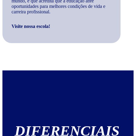
mundo, e que acredita que a educação abre
oportunidades para melhores condições de vida e
carreira profissional.
Visite nossa escola!
DIFERENCIAIS