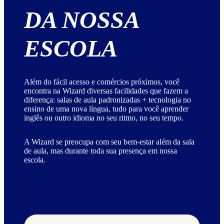
DA NOSSA
ESCOLA
Além do fácil acesso e comércios próximos, você
encontra na Wizard diversas facilidades que fazem a
diferença: salas de aula padronizadas + tecnologia no
ensino de uma nova língua, tudo para você aprender
inglês ou outro idioma no seu ritmo, no seu tempo.
A Wizard se preocupa com seu bem-estar além da sala
de aula, mas durante toda sua presença em nossa
escola.