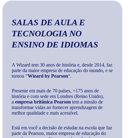
SALAS DE AULA E
TECNOLOGIA
NO
ENSINO DE IDIOMAS
A Wizard tem 30 anos de história e, desde 2014, faz
parte da maior empresa de educação do mundo, e se
tornou “
Wizard by Pearson
“.
Presente em mais de 70 países, +175 anos de
história e com sede em Londres (Reino Unido),
a
empresa britânica Pearson
tem a missão de
transformar vidas ao fornecer aprendizagem de
melhor qualidade e mais acessível.
Está em você a decisão de estudar na escola que faz
parte da Pearson, maior empresa de educação do