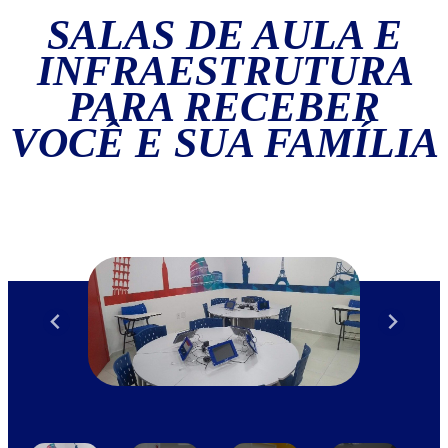
SALAS DE AULA E
INFRAESTRUTURA
PARA RECEBER
VOCÊ E SUA FAMÍLIA