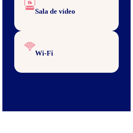
Sala de vídeo
Wi-Fi