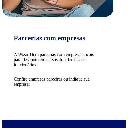
Parcerias com empresas
A Wizard tem parcerias com empresas locais
para desconto em cursos de idiomas aos
funcionários!
Confira empresas parceiras ou indique sua
empresa!