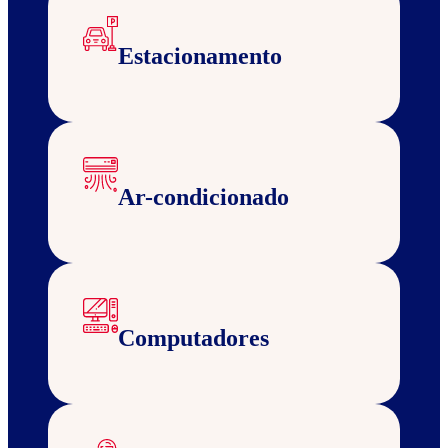
Estacionamento
Ar-condicionado
Computadores