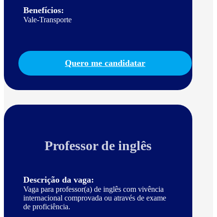
Benefícios:
Vale-Transporte
Quero me candidatar
Professor de inglês
Descrição da vaga:
Vaga para professor(a) de inglês com vivência
internacional comprovada ou através de exame
de proficiência.