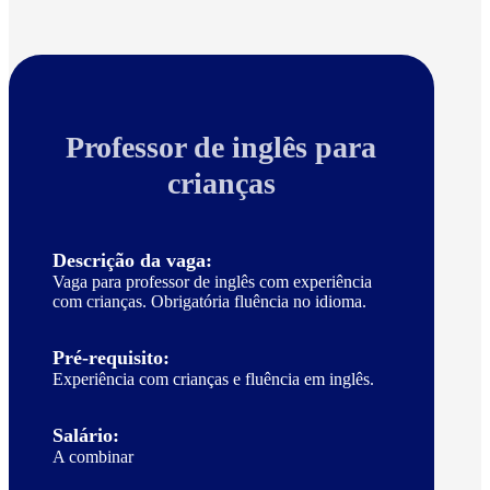
Professor de inglês para
crianças
Descrição da vaga:
Vaga para professor de inglês com experiência
com crianças. Obrigatória fluência no idioma.
Pré-requisito:
Experiência com crianças e fluência em inglês.
Salário:
A combinar