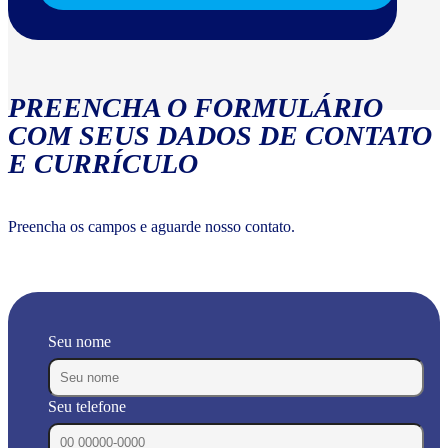
PREENCHA O FORMULÁRIO
COM SEUS DADOS DE CONTATO
E CURRÍCULO
Preencha os campos e aguarde nosso contato.
Seu nome
Seu telefone