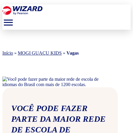
menu
Início
»
MOGI GUAÇU KIDS
»
Vagas
VOCÊ PODE FAZER
PARTE DA MAIOR REDE
DE ESCOLA DE