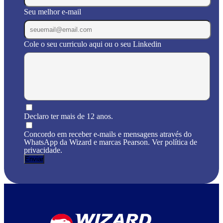
Seu melhor e-mail
Cole o seu curriculo aqui ou o seu Linkedin
Declaro ter mais de 12 anos.
Concordo em receber e-mails e mensagens através do
WhatsApp da Wizard e marcas Pearson. Ver política de
privacidade.