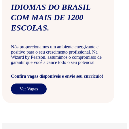
IDIOMAS DO BRASIL
COM MAIS DE 1200
ESCOLAS.
Nós proporcionamos um ambiente energizante e
positivo para o seu crescimento profissional. Na
Wizard by Pearson, assumimos o compromisso de
garantir que você alcance todo o seu potencial.
Confira vagas disponíveis e envie seu currículo!
Ver Vagas