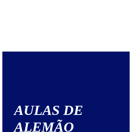
AULAS DE
ALEMÃO