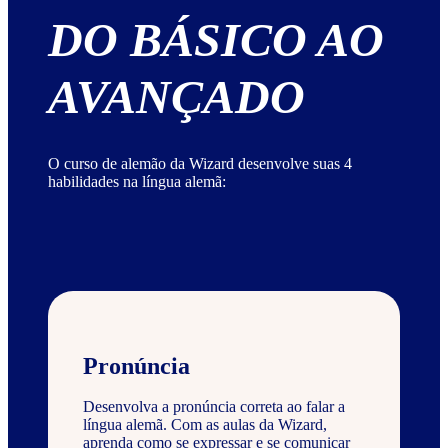
DO BÁSICO AO
AVANÇADO
O curso de alemão da Wizard desenvolve suas 4
habilidades na língua alemã:
Pronúncia
Desenvolva a pronúncia correta ao falar a
língua alemã. Com as aulas da Wizard,
aprenda como se expressar e se comunicar