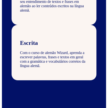
seu entendimento de textos e frases em
alemão ao ler conteúdos escritos na língua
alemã.
Escrita
Com o curso de alemão Wizard, aprenda a
escrever palavras, frases e textos em geral
com a gramática e vocabulários corretos da
língua alemã.