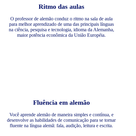
Ritmo das aulas
O professor de alemão conduz o ritmo na sala de aula
para melhor aprendizado de uma das principais línguas
na ciência, pesquisa e tecnologia, idioma da Alemanha,
maior potência econômica da União Européia.
Fluência em alemão
Você aprende alemão de maneira simples e contínua, e
desenvolve as habilidades de comunicação para se tornar
fluente na língua alemã: fala, audição, leitura e escrita.