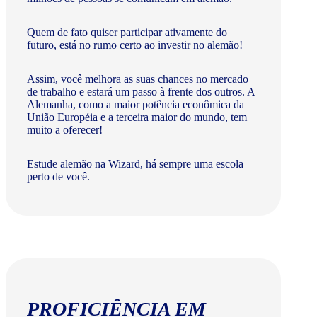
Quem de fato quiser participar ativamente do
futuro, está no rumo certo ao investir no alemão!
Assim, você melhora as suas chances no mercado
de trabalho e estará um passo à frente dos outros. A
Alemanha, como a maior potência econômica da
União Européia e a terceira maior do mundo, tem
muito a oferecer!​
Estude alemão na Wizard, há sempre uma escola
perto de você.
PROFICIÊNCIA EM