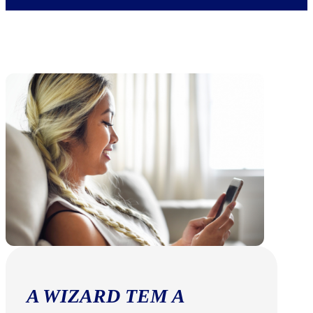
A WIZARD TEM A