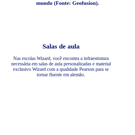
mundo (Fonte: Geofusion).
Salas de aula
Nas escolas Wizard, você encontra a infraestrutura
necessária em salas de aula personalizadas e material
exclusivo Wizard com a qualidade Pearson para se
tornar fluente em alemão.