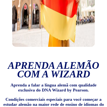
APRENDA ALEMÃO
COM A WIZARD
Aprenda a falar a língua alemã com qualidade
exclusiva do DNA Wizard by Pearson.
Condições comerciais especiais para você começar a
estudar alemão na maior rede de ensino de idiomas do