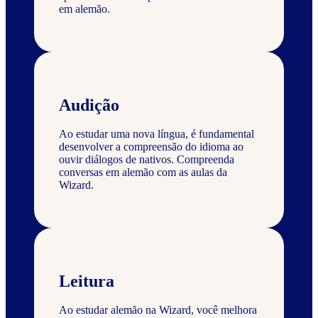
em alemão.
Audição
Ao estudar uma nova língua, é fundamental
desenvolver a compreensão do idioma ao
ouvir diálogos de nativos. Compreenda
conversas em alemão com as aulas da
Wizard.
Leitura
Ao estudar alemão na Wizard, você melhora