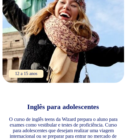
12 a 15 anos
Inglês para adolescentes
O curso de inglês teens da Wizard prepara o aluno para
exames como vestibular e testes de proficiência. Curso
para adolescentes que desejam realizar uma viagem
internacional ou se preparar para entrar no mercado de