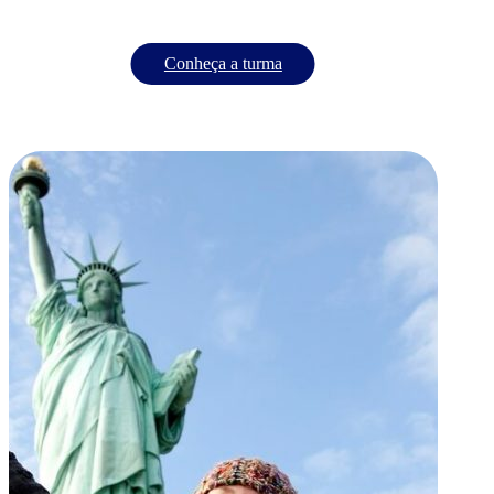
Conheça a turma