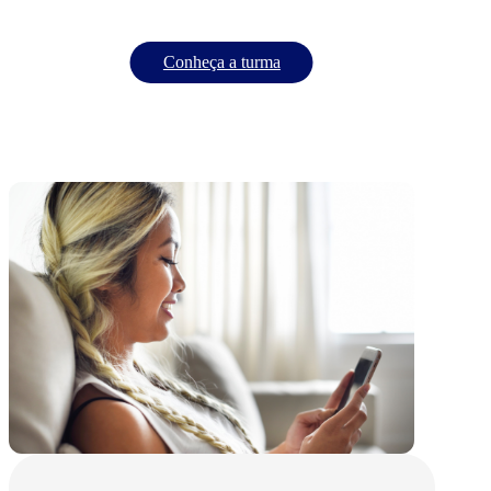
Conheça a turma