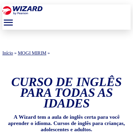
menu
Início
»
MOGI MIRIM
»
CURSO DE INGLÊS
PARA TODAS AS
IDADES
A Wizard tem a aula de inglês certa para você
aprender o idioma. Cursos de inglês para crianças,
adolescentes e adultos.