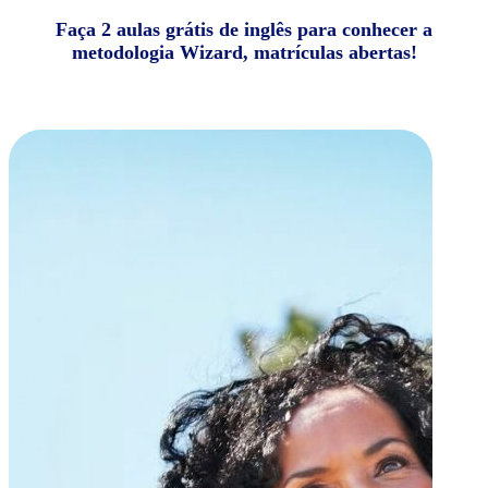
Faça 2 aulas grátis de inglês para conhecer a
metodologia Wizard, matrículas abertas!