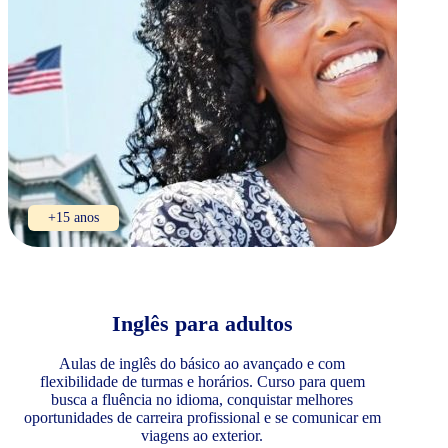
+15 anos
Inglês para adultos
Aulas de inglês do básico ao avançado e com
flexibilidade de turmas e horários. Curso para quem
busca a fluência no idioma, conquistar melhores
oportunidades de carreira profissional e se comunicar em
viagens ao exterior.