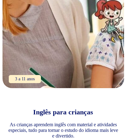
3 a 11 anos
Inglês para crianças
As crianças aprendem inglês com material e atividades
especiais, tudo para tornar o estudo do idioma mais leve
e divertido.