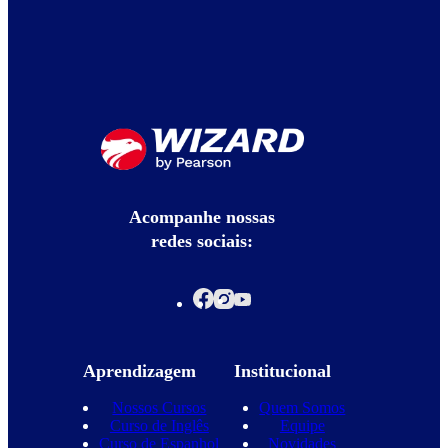
Acompanhe nossas
redes sociais:
Aprendizagem
Institucional
Nossos Cursos
Quem Somos
Curso de Inglês
Equipe
Curso de Espanhol
Novidades