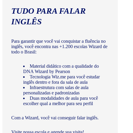
TUDO PARA FALAR
INGLÊS
Para garantir que você vai conquistar a fluência no
inglês, você encontra nas +1.200 escolas Wizard de
todo o Brasil:
Material didático com a qualidade do
DNA Wizard by Pearson
Tecnologia Wiz.me para você estudar
inglês dentro e fora da sala de aula
Infraestrutura com salas de aula
personalizadas e padronizadas
Duas modalidades de aula para você
escolher qual a melhor para seu perfil
Com a Wizard, você vai conseguir falar inglês.
Visite nossa escola e agende sua visita!