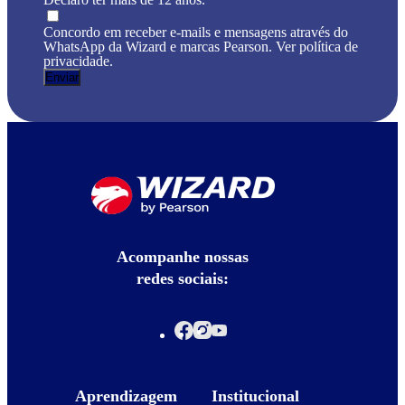
Concordo em receber e-mails e mensagens através do
WhatsApp da Wizard e marcas Pearson. Ver política de
privacidade.
Acompanhe nossas
redes sociais:
Aprendizagem
Institucional