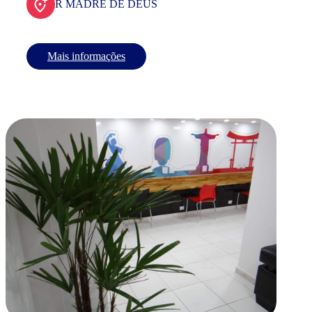
R MADRE DE DEUS
Mais informações