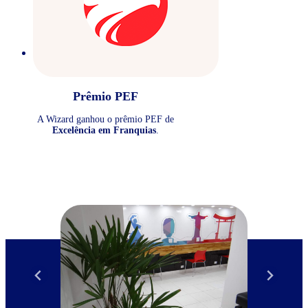
Prêmio PEF
A Wizard ganhou o prêmio PEF de
Excelência em Franquias
.