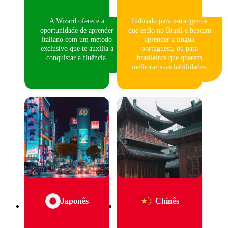
A Wizard oferece a
Indicado para estrangeiros
oportunidade de aprender
que estão no Brasil e buscam
italiano com um método
aprender a língua
exclusivo que te auxilia a
portuguesa, ou para
conquistar a fluência.
brasileiros que querem
melhorar suas habilidades.
Japonês
Chinês