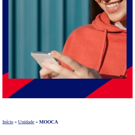
Início
»
Unidade
»
MOOCA