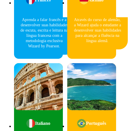
Aprenda a falar francês e a
Através do curso de alemão,
desenvolver suas habilidades
a Wizard ajuda o estudante a
de escuta, escrita e leitura na
desenvolver suas habilidades
língua francesa com a
para alcançar a fluência na
metodologia exclusiva
língua alemã.
Wizard by Pearson.
Italiano
Português