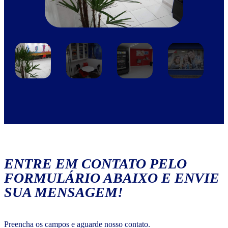
ENTRE EM CONTATO PELO
FORMULÁRIO ABAIXO E ENVIE
SUA MENSAGEM!
Preencha os campos e aguarde nosso contato.