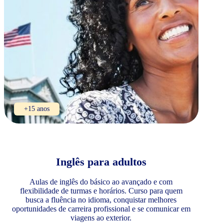
+15 anos
Inglês para adultos
Aulas de inglês do básico ao avançado e com
flexibilidade de turmas e horários. Curso para quem
busca a fluência no idioma, conquistar melhores
oportunidades de carreira profissional e se comunicar em
viagens ao exterior.