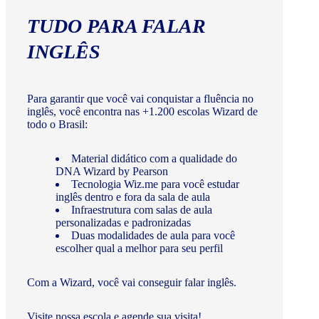
TUDO PARA FALAR
INGLÊS
Para garantir que você vai conquistar a fluência no
inglês, você encontra nas +1.200 escolas Wizard de
todo o Brasil:
Material didático com a qualidade do
DNA Wizard by Pearson
Tecnologia Wiz.me para você estudar
inglês dentro e fora da sala de aula
Infraestrutura com salas de aula
personalizadas e padronizadas
Duas modalidades de aula para você
escolher qual a melhor para seu perfil
Com a Wizard, você vai conseguir falar inglês.
Visite nossa escola e agende sua visita!