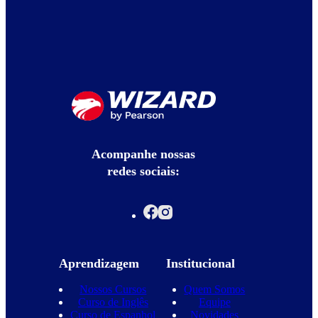
Acompanhe nossas
redes sociais:
Aprendizagem
Institucional
Nossos Cursos
Quem Somos
Curso de Inglês
Equipe
Curso de Espanhol
Novidades