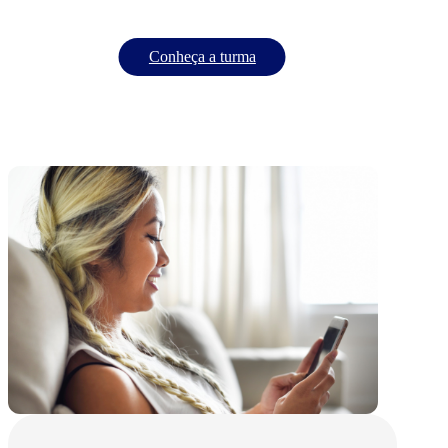
Conheça a turma