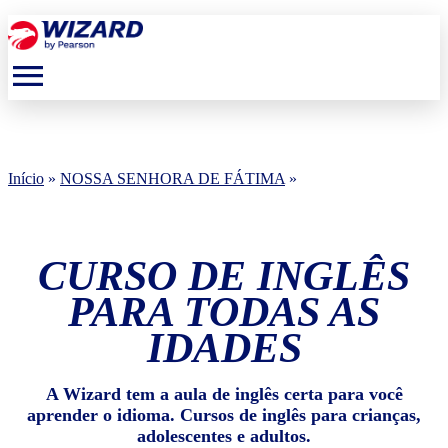
menu
Início
»
NOSSA SENHORA DE FÁTIMA
»
CURSO DE INGLÊS
PARA TODAS AS
IDADES
A Wizard tem a aula de inglês certa para você
aprender o idioma. Cursos de inglês para crianças,
adolescentes e adultos.