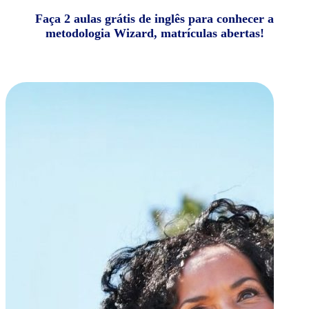
Faça 2 aulas grátis de inglês para conhecer a
metodologia Wizard, matrículas abertas!