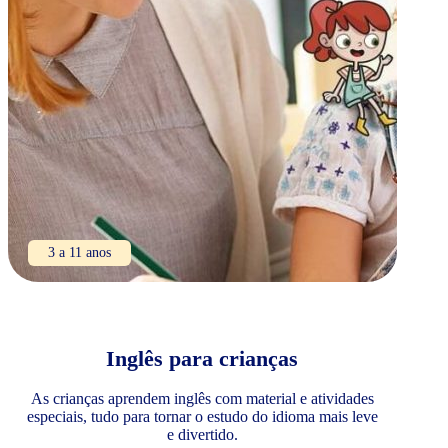
3 a 11 anos
Inglês para crianças
As crianças aprendem inglês com material e atividades
especiais, tudo para tornar o estudo do idioma mais leve
e divertido.