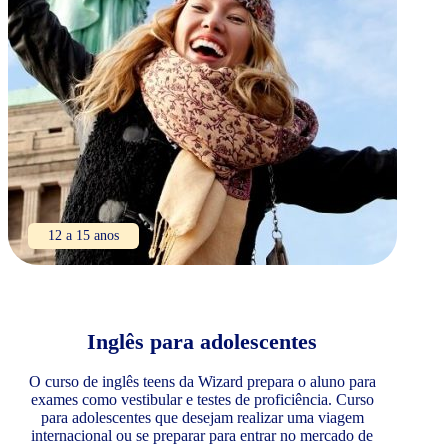
12 a 15 anos
Inglês para adolescentes
O curso de inglês teens da Wizard prepara o aluno para
exames como vestibular e testes de proficiência. Curso
para adolescentes que desejam realizar uma viagem
internacional ou se preparar para entrar no mercado de