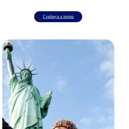
Conheça a turma