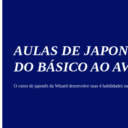
AULAS DE JAPO
DO BÁSICO AO 
O curso de japonês da Wizard desenvolve suas 4 habilidades na