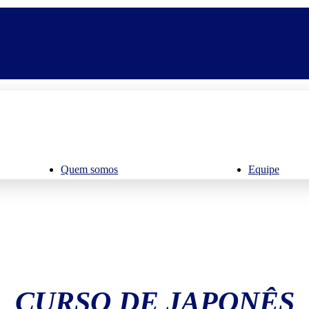
Quem somos
Equipe
CURSO DE JAPONÊS