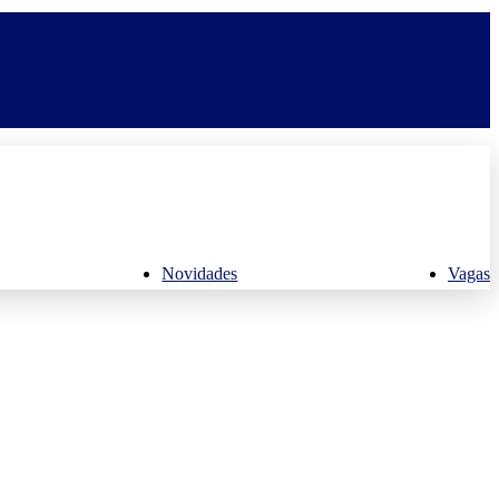
Novidades
Vagas