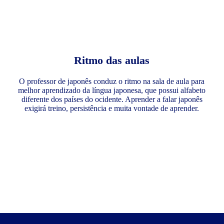
Ritmo das aulas
O professor de japonês conduz o ritmo na sala de aula para
melhor aprendizado da língua japonesa, que possui alfabeto
diferente dos países do ocidente. Aprender a falar japonês
exigirá treino, persistência e muita vontade de aprender.