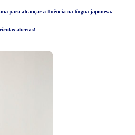
ioma para alcançar a fluência na língua japonesa.
ículas abertas!