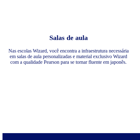
Salas de aula
Nas escolas Wizard, você encontra a infraestrutura necessária
em salas de aula personalizadas e material exclusivo Wizard
com a qualidade Pearson para se tornar fluente em japonês.