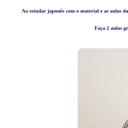
Ao estudar japonês com o material e as aulas da 
Faça 2 aulas g