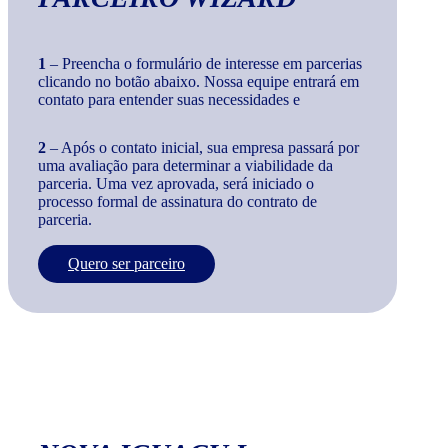
1
– Preencha o formulário de interesse em parcerias
clicando no botão abaixo. Nossa equipe entrará em
contato para entender suas necessidades e
2
– Após o contato inicial, sua empresa passará por
uma avaliação para determinar a viabilidade da
parceria. Uma vez aprovada, será iniciado o
processo formal de assinatura do contrato de
parceria.
Quero ser parceiro