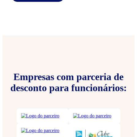
Empresas com parceria de
desconto para funcionários: