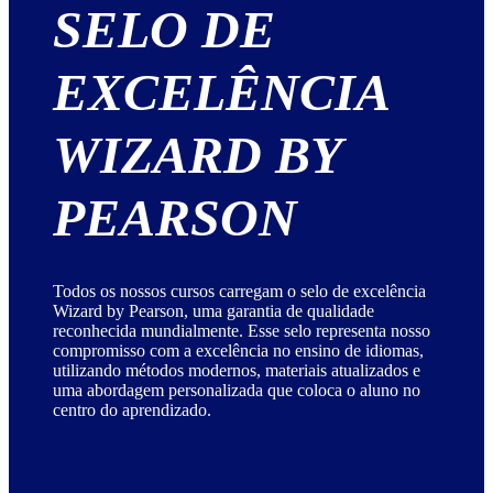
SELO DE
EXCELÊNCIA
WIZARD BY
PEARSON
Todos os nossos cursos carregam o selo de excelência
Wizard by Pearson, uma garantia de qualidade
reconhecida mundialmente. Esse selo representa nosso
compromisso com a excelência no ensino de idiomas,
utilizando métodos modernos, materiais atualizados e
uma abordagem personalizada que coloca o aluno no
centro do aprendizado.