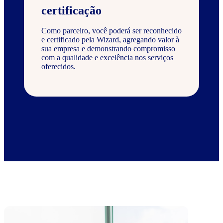
certificação
Como parceiro, você poderá ser reconhecido
e certificado pela Wizard, agregando valor à
sua empresa e demonstrando compromisso
com a qualidade e excelência nos serviços
oferecidos.