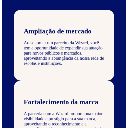
Ampliação de mercado
Ao se tornar um parceiro da Wizard, você
tem a oportunidade de expandir sua atuação
para novos públicos e mercados,
aproveitando a abrangência da nossa rede de
escolas e instituições.
Fortalecimento da marca
A parceria com a Wizard proporciona maior
visibilidade e prestígio para a sua marca,
aproveitando o reconhecimento e a