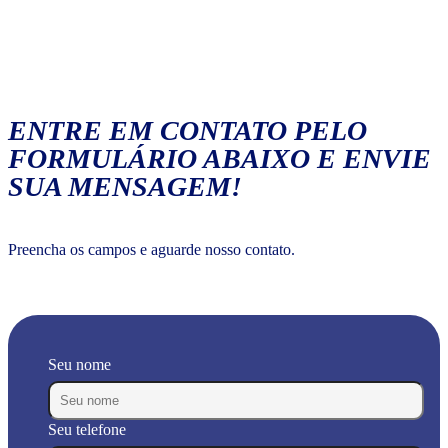
ENTRE EM CONTATO PELO
FORMULÁRIO ABAIXO E ENVIE
SUA MENSAGEM!
Preencha os campos e aguarde nosso contato.
Seu nome
Seu telefone