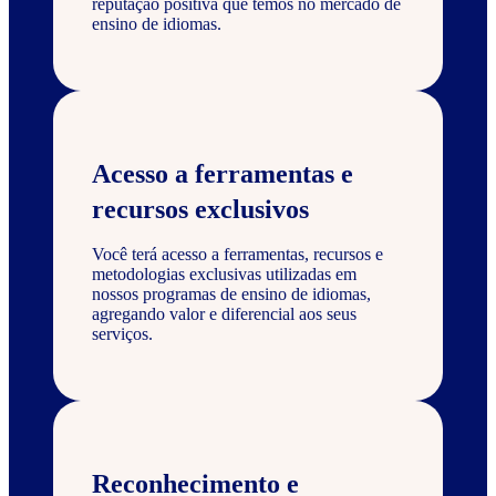
reputação positiva que temos no mercado de
ensino de idiomas.
Acesso a ferramentas e
recursos exclusivos
Você terá acesso a ferramentas, recursos e
metodologias exclusivas utilizadas em
nossos programas de ensino de idiomas,
agregando valor e diferencial aos seus
serviços.
Reconhecimento e