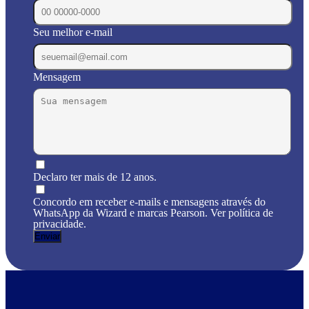
Seu melhor e-mail
Mensagem
Declaro ter mais de 12 anos.
Concordo em receber e-mails e mensagens através do
WhatsApp da Wizard e marcas Pearson. Ver política de
privacidade.