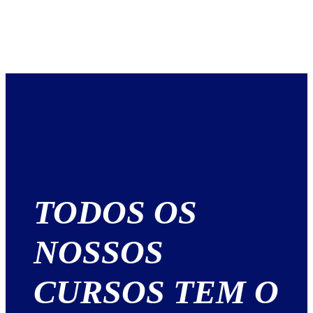
TODOS OS
NOSSOS
CURSOS TEM O