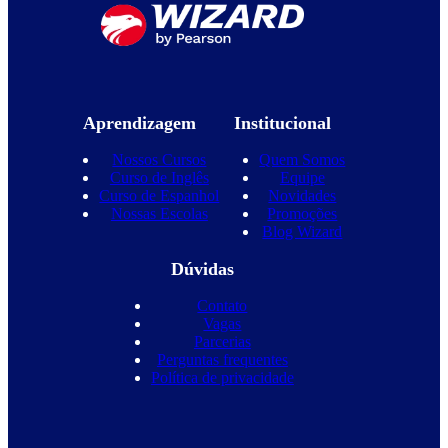
Aprendizagem
Institucional
Nossos Cursos
Quem Somos
Curso de Inglês
Equipe
Curso de Espanhol
Novidades
Nossas Escolas
Promoções
Blog Wizard
Dúvidas
Contato
Vagas
Parcerias
Perguntas frequentes
Política de privacidade