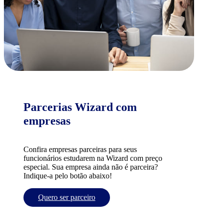
Parcerias Wizard com
empresas
Confira empresas parceiras para seus
funcionários estudarem na Wizard com preço
especial. Sua empresa ainda não é parceira?
Indique-a pelo botão abaixo!
Quero ser parceiro