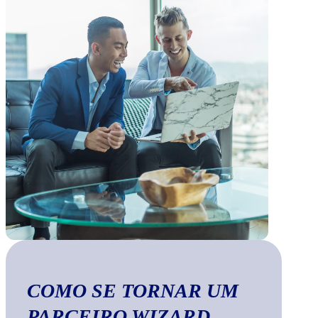
COMO SE TORNAR UM
PARCEIRO WIZARD