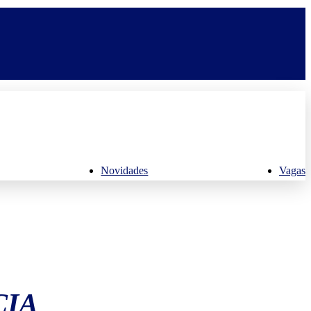
Novidades
Vagas
CIA