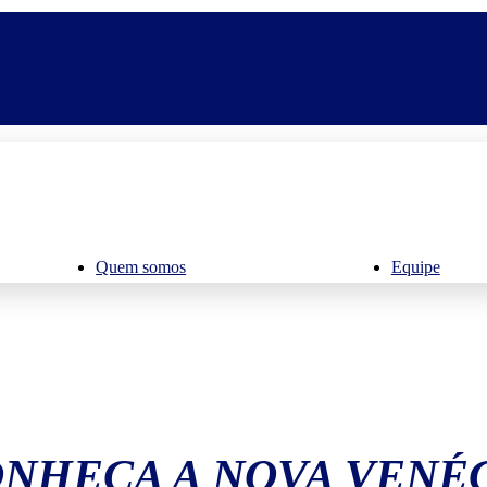
Quem somos
Equipe
NHEÇA A NOVA VENÉ