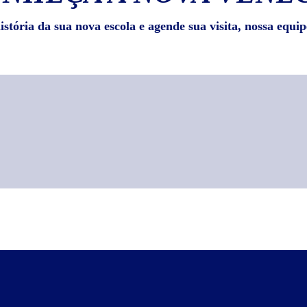
stória da sua nova escola e agende sua visita, nossa equip