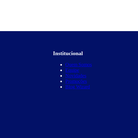
Institucional
Quem Somos
Equipe
Novidades
Promoções
Blog Wizard