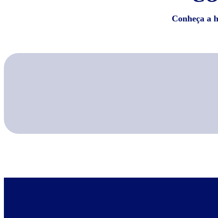
Conheça a hi