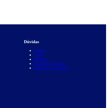
Dúvidas
Contato
Vagas
Parcerias
Perguntas frequentes
Política de privacidade