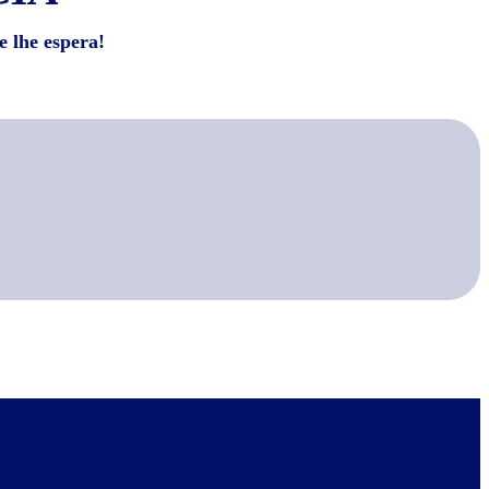
e lhe espera!