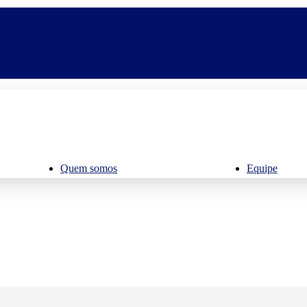
Quem somos
Equipe