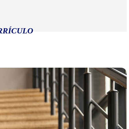
RRÍCULO