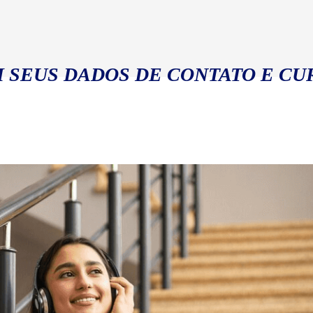
 SEUS DADOS DE CONTATO E CU