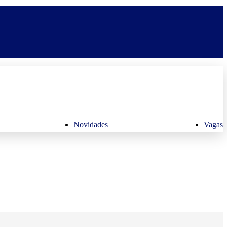
Novidades
Vagas