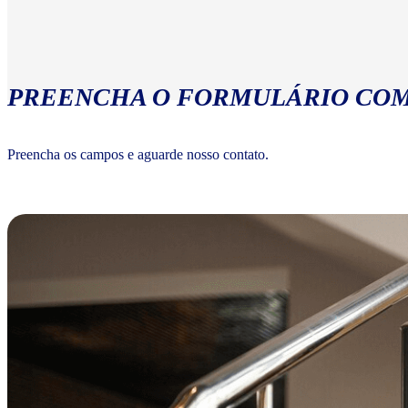
PREENCHA O FORMULÁRIO COM
Preencha os campos e aguarde nosso contato.