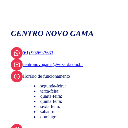
CENTRO NOVO GAMA
(61) 99269-3633
centronovogama@wizard.com.br
Horário de funcionamento
segunda-feira:
terça-feira:
quarta-feira:
quinta-feira:
sexta-feira:
sabado:
domingo: