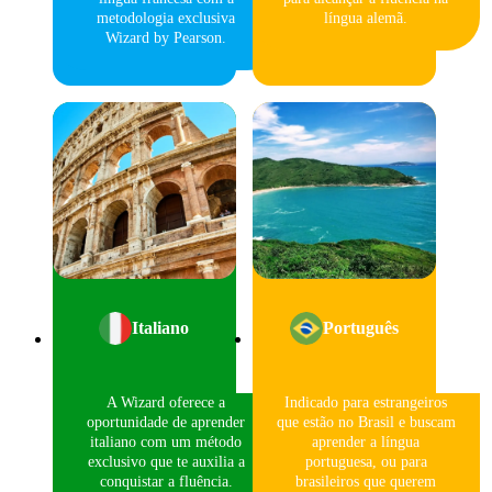
metodologia exclusiva
língua alemã.
Wizard by Pearson.
Italiano
Português
A Wizard oferece a
Indicado para estrangeiros
oportunidade de aprender
que estão no Brasil e buscam
italiano com um método
aprender a língua
exclusivo que te auxilia a
portuguesa, ou para
conquistar a fluência.
brasileiros que querem