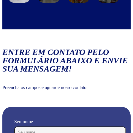
ENTRE EM CONTATO PELO
FORMULÁRIO ABAIXO E ENVIE
SUA MENSAGEM!
Preencha os campos e aguarde nosso contato.
Seu nome