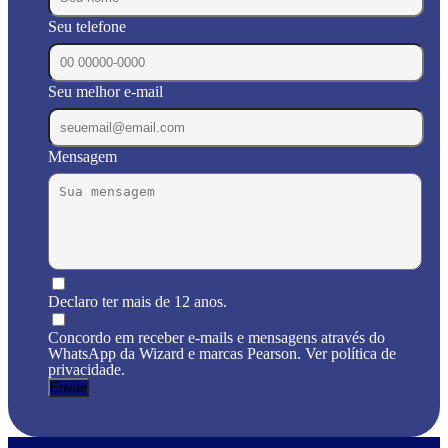
Seu telefone
Seu melhor e-mail
Mensagem
Declaro ter mais de 12 anos.
Concordo em receber e-mails e mensagens através do
WhatsApp da Wizard e marcas Pearson. Ver política de
privacidade.