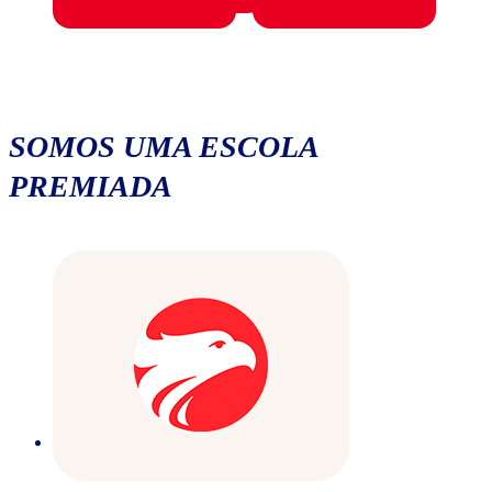
SOMOS UMA ESCOLA
PREMIADA