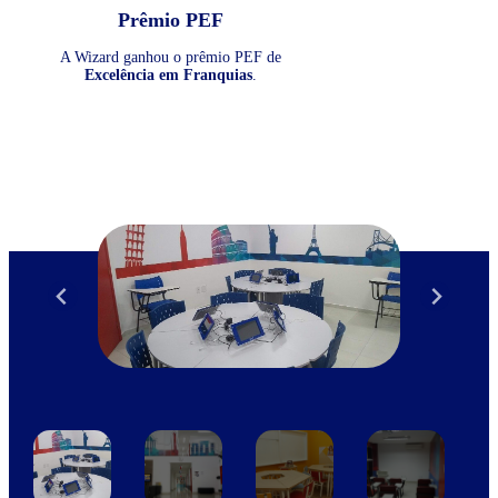
Prêmio PEF
A Wizard ganhou o prêmio PEF de
Excelência em Franquias
.