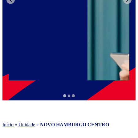
Início
»
Unidade
»
NOVO HAMBURGO CENTRO