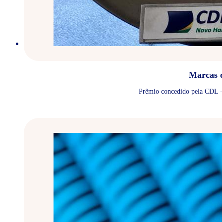
Marcas 
Prêmio concedido pela CDL - 