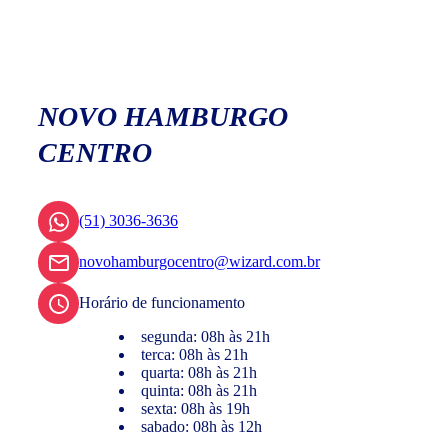
NOVO HAMBURGO
CENTRO
(51) 3036-3636
novohamburgocentro@wizard.com.br
Horário de funcionamento
segunda: 08h às 21h
terca: 08h às 21h
quarta: 08h às 21h
quinta: 08h às 21h
sexta: 08h às 19h
sabado: 08h às 12h