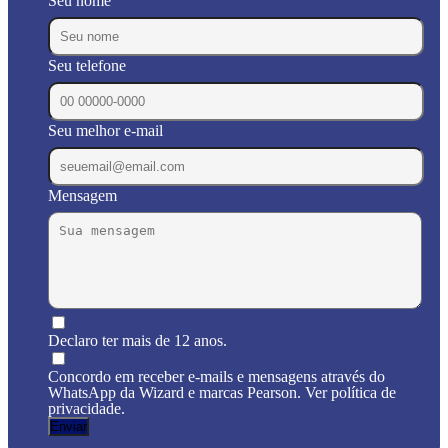
Seu nome
Seu telefone
Seu melhor e-mail
Mensagem
Declaro ter mais de 12 anos.
Concordo em receber e-mails e mensagens através do
WhatsApp da Wizard e marcas Pearson. Ver política de
privacidade.