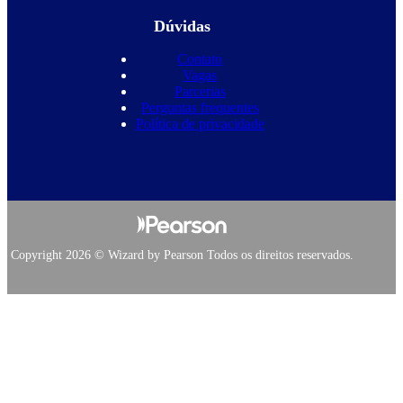
Dúvidas
Contato
Vagas
Parcerias
Perguntas frequentes
Política de privacidade
Copyright 2026 © Wizard by Pearson Todos os direitos reservados.