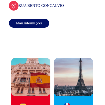
RUA BENTO GONCALVES
Mais informações