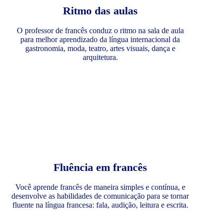
Ritmo das aulas
O professor de francês conduz o ritmo na sala de aula
para melhor aprendizado da língua internacional da
gastronomia, moda, teatro, artes visuais, dança e
arquitetura.
Fluência em francês
Você aprende francês de maneira simples e contínua, e
desenvolve as habilidades de comunicação para se tornar
fluente na língua francesa: fala, audição, leitura e escrita.