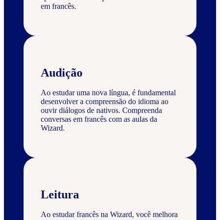
em francês.
Audição
Ao estudar uma nova língua, é fundamental
desenvolver a compreensão do idioma ao
ouvir diálogos de nativos. Compreenda
conversas em francês com as aulas da
Wizard.
Leitura
Ao estudar francês na Wizard, você melhora