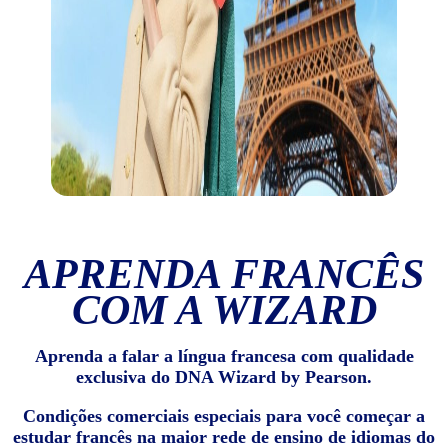
APRENDA FRANCÊS
COM A WIZARD
Aprenda a falar a língua francesa com qualidade
exclusiva do DNA Wizard by Pearson.
Condições comerciais especiais para você começar a
estudar francês na maior rede de ensino de idiomas do