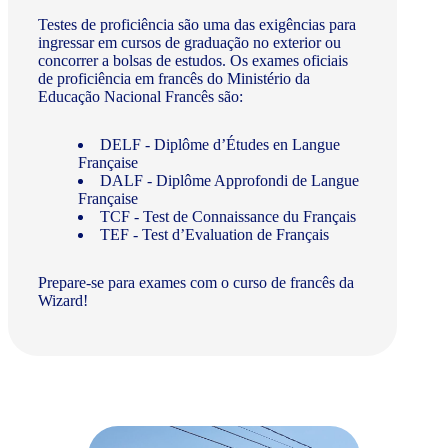
Testes de proficiência são uma das exigências para
ingressar em cursos de graduação no exterior ou
concorrer a bolsas de estudos. Os exames oficiais
de proficiência em francês do Ministério da
Educação Nacional Francês são:
DELF - Diplôme d’Études en Langue
Française
DALF - Diplôme Approfondi de Langue
Française
TCF - Test de Connaissance du Français
TEF - Test d’Evaluation de Français
Prepare-se para exames com o curso de francês da
Wizard!