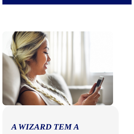
A WIZARD TEM A