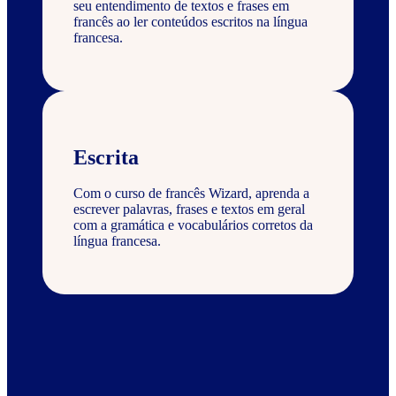
seu entendimento de textos e frases em
francês ao ler conteúdos escritos na língua
francesa.
Escrita
Com o curso de francês Wizard, aprenda a
escrever palavras, frases e textos em geral
com a gramática e vocabulários corretos da
língua francesa.