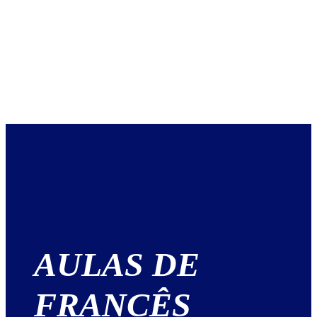
AULAS DE
FRANCÊS