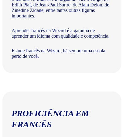
Edith Piaf, de Jean-Paul Sartre, de Alain Delon, de
Zinedine Zidane, entre tantas outras figuras
importantes.
Aprender francês na Wizard é a garantia de
aprender um idioma com qualidade e competência.
Estude francês na Wizard, há sempre uma escola
perto de você.
PROFICIÊNCIA EM
FRANCÊS