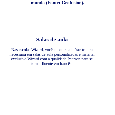
mundo (Fonte: Geofusion).
Salas de aula
Nas escolas Wizard, você encontra a infraestrutura
necessária em salas de aula personalizadas e material
exclusivo Wizard com a qualidade Pearson para se
tornar fluente em francês.