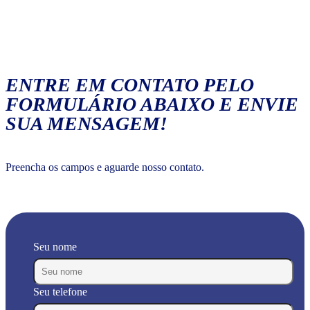
ENTRE EM CONTATO PELO
FORMULÁRIO ABAIXO E ENVIE
SUA MENSAGEM!
Preencha os campos e aguarde nosso contato.
Seu nome
Seu telefone