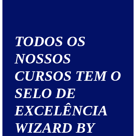
TODOS OS
NOSSOS
CURSOS TEM O
SELO DE
EXCELÊNCIA
WIZARD BY