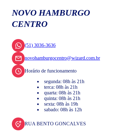
NOVO HAMBURGO
CENTRO
(51) 3036-3636
novohamburgocentro@wizard.com.br
Horário de funcionamento
segunda: 08h às 21h
terca: 08h às 21h
quarta: 08h às 21h
quinta: 08h às 21h
sexta: 08h às 19h
sabado: 08h às 12h
RUA BENTO GONCALVES