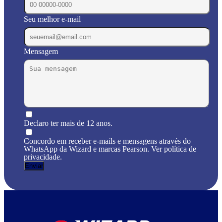
Seu melhor e-mail
Mensagem
Declaro ter mais de 12 anos.
Concordo em receber e-mails e mensagens através do
WhatsApp da Wizard e marcas Pearson. Ver política de
privacidade.