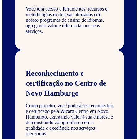
Você terá acesso a ferramentas, recursos e
metodologias exclusivas utilizadas em
nossos programas de ensino de idiomas,
agregando valor e diferencial aos seus
serviços.
Reconhecimento e
certificação no Centro de
Novo Hamburgo
Como parceiro, você poderá ser reconhecido
e certificado pela Wizard Centro em Novo
Hamburgo, agregando valor à sua empresa e
demonstrando compromisso com a
qualidade e excelência nos serviços
oferecidos.