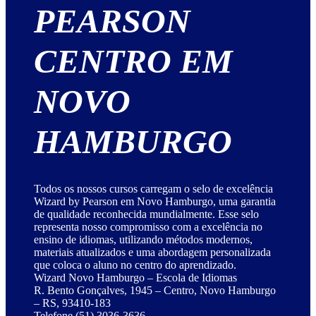
PEARSON
CENTRO EM
NOVO
HAMBURGO
Todos os nossos cursos carregam o selo de excelência
Wizard by Pearson em Novo Hamburgo, uma garantia
de qualidade reconhecida mundialmente. Esse selo
representa nosso compromisso com a excelência no
ensino de idiomas, utilizando métodos modernos,
materiais atualizados e uma abordagem personalizada
que coloca o aluno no centro do aprendizado.
Wizard Novo Hamburgo – Escola de Idiomas
R. Bento Gonçalves, 1945 – Centro, Novo Hamburgo
– RS, 93410-183
Telefone (51) 3036-3636.