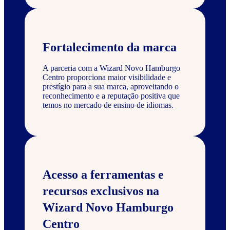
Fortalecimento da marca
A parceria com a Wizard Novo Hamburgo
Centro proporciona maior visibilidade e
prestígio para a sua marca, aproveitando o
reconhecimento e a reputação positiva que
temos no mercado de ensino de idiomas.
Acesso a ferramentas e
recursos exclusivos na
Wizard Novo Hamburgo
Centro