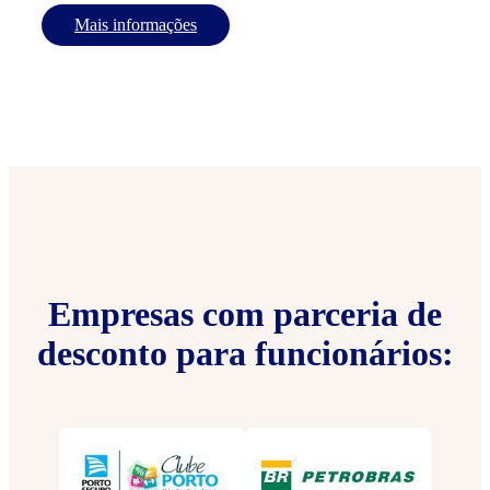
Mais informações
Empresas com parceria de
desconto para funcionários: