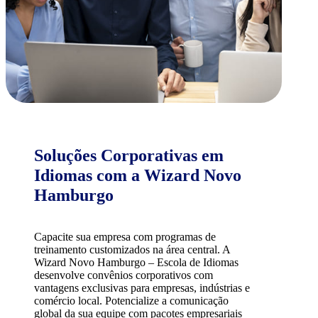
Soluções Corporativas em
Idiomas com a Wizard Novo
Hamburgo
Capacite sua empresa com programas de
treinamento customizados na área central. A
Wizard Novo Hamburgo – Escola de Idiomas
desenvolve convênios corporativos com
vantagens exclusivas para empresas, indústrias e
comércio local. Potencialize a comunicação
global da sua equipe com pacotes empresariais