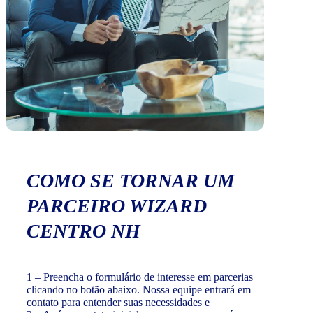
COMO SE TORNAR UM
PARCEIRO WIZARD
CENTRO NH
1 – Preencha o formulário de interesse em parcerias
clicando no botão abaixo. Nossa equipe entrará em
contato para entender suas necessidades e