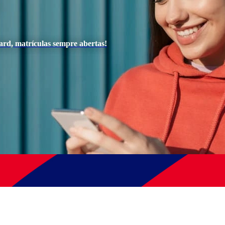
ard, matrículas sempre abertas!