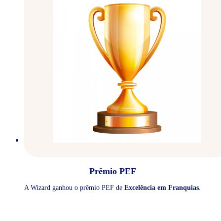
Prêmio PEF
A Wizard ganhou o prêmio PEF de
Excelência em Franquias
.