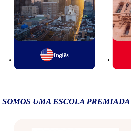
Inglês
SOMOS UMA ESCOLA PREMIADA