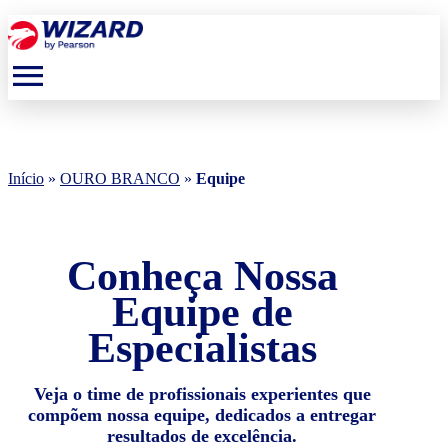
menu
Início
»
OURO BRANCO
»
Equipe
Conheça Nossa
Equipe de
Especialistas
Veja o time de profissionais experientes que
compõem nossa equipe, dedicados a entregar
resultados de excelência.