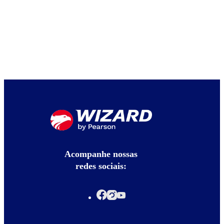
Acompanhe nossas
redes sociais: