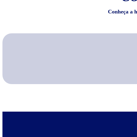
Conheça a hi