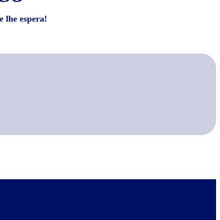
e lhe espera!