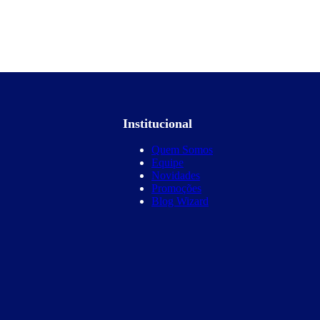
Institucional
Quem Somos
Equipe
Novidades
Promoções
Blog Wizard