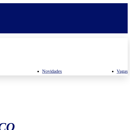
Novidades
Vagas
CO