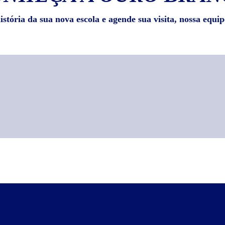
stória da sua nova escola e agende sua visita, nossa equip