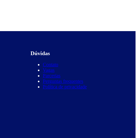
Dúvidas
Contato
Vagas
Parcerias
Perguntas frequentes
Política de privacidade