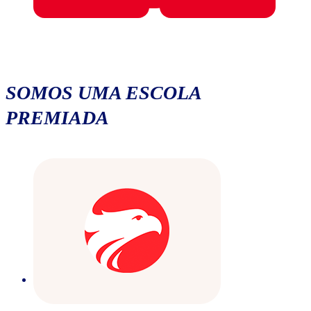
SOMOS UMA ESCOLA
PREMIADA