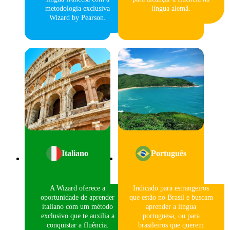
metodologia exclusiva
língua alemã.
Wizard by Pearson.
Italiano
Português
A Wizard oferece a
Indicado para estrangeiros
oportunidade de aprender
que estão no Brasil e buscam
italiano com um método
aprender a língua
exclusivo que te auxilia a
portuguesa, ou para
conquistar a fluência.
brasileiros que querem