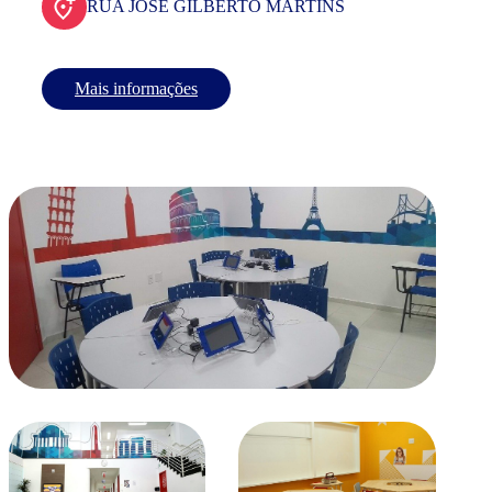
RUA JOSE GILBERTO MARTINS
Mais informações