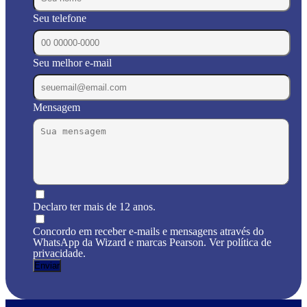
Seu telefone
Seu melhor e-mail
Mensagem
Declaro ter mais de 12 anos.
Concordo em receber e-mails e mensagens através do
WhatsApp da Wizard e marcas Pearson. Ver política de
privacidade.