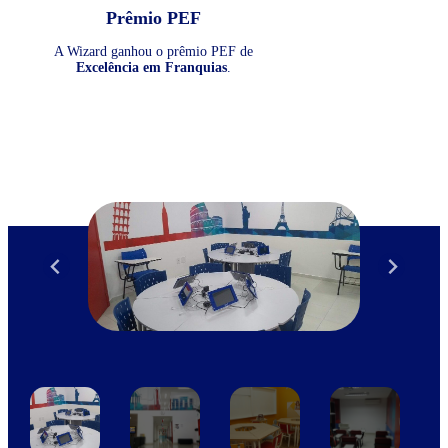
Prêmio PEF
A Wizard ganhou o prêmio PEF de
Excelência em Franquias
.