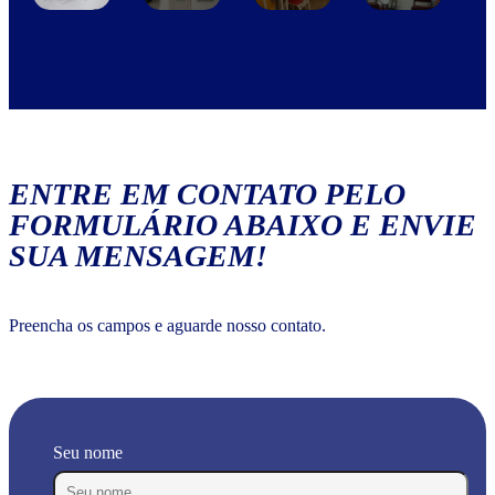
ENTRE EM CONTATO PELO
FORMULÁRIO ABAIXO E ENVIE
SUA MENSAGEM!
Preencha os campos e aguarde nosso contato.
Seu nome