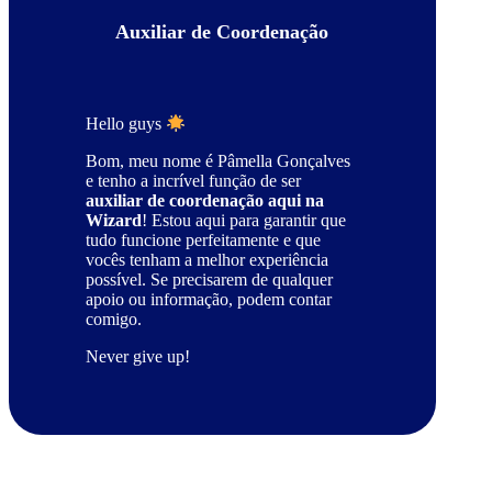
Auxiliar de Coordenação
Hello guys
Bom, meu nome é Pâmella Gonçalves
e tenho a incrível função de ser
auxiliar de coordenação aqui na
Wizard
! Estou aqui para garantir que
tudo funcione perfeitamente e que
vocês tenham a melhor experiência
possível. Se precisarem de qualquer
apoio ou informação, podem contar
comigo.
Never give up!