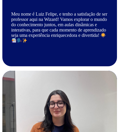
Meu nome é Luiz Felipe, e tenho a satisfação de ser
professor aqui na Wizard! Vamos explorar o mundo
do conhecimento juntos, em aulas dinâmicas e
interativas, para que cada momento de aprendizado
seja uma experiência enriquecedora e divertida!