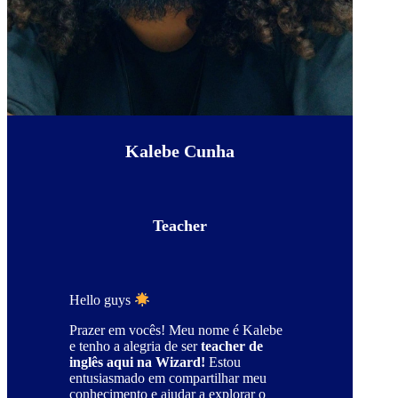
Kalebe Cunha
Teacher
Hello guys
Prazer em vocês! Meu nome é Kalebe
e tenho a alegria de ser
teacher de
inglês aqui na Wizard!
Estou
entusiasmado em compartilhar meu
conhecimento e ajudar a explorar o