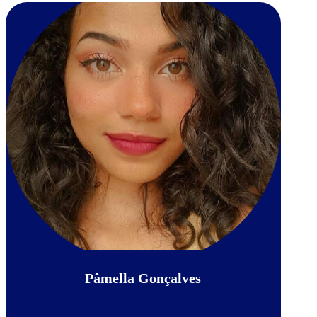
Pâmella Gonçalves