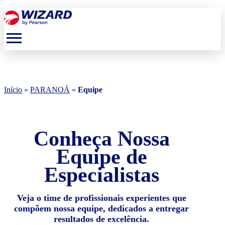
menu
Início
»
PARANOÁ
»
Equipe
Conheça Nossa
Equipe de
Especialistas
Veja o time de profissionais experientes que
compõem nossa equipe, dedicados a entregar
resultados de excelência.