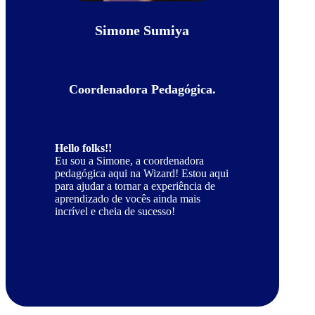
Simone Sumiya
Coordenadora Pedagógica.
Hello folks!!
Eu sou a Simone, a coordenadora
pedagógica aqui na Wizard! Estou aqui
para ajudar a tornar a experiência de
aprendizado de vocês ainda mais
incrível e cheia de sucesso!