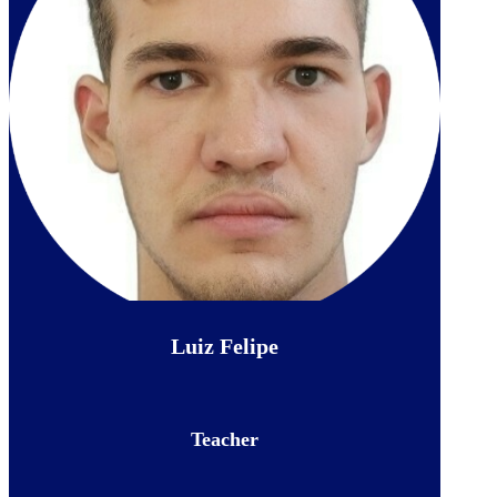
Luiz Felipe
Teacher