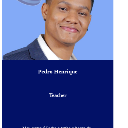
Pedro Henrique
Teacher