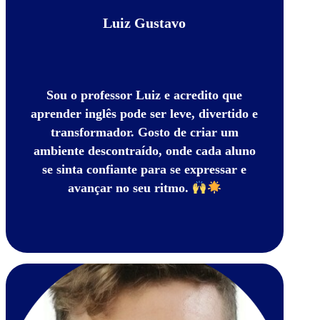
Luiz Gustavo
Sou o professor
Luiz
e acredito que
aprender inglês pode ser
leve, divertido e
transformador
. Gosto de criar um
ambiente descontraído, onde cada aluno
se sinta confiante para se expressar e
avançar
no seu ritmo
.