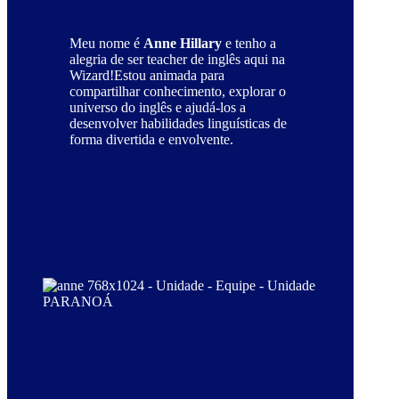
Meu nome é
Anne Hillary
e tenho a
alegria de ser teacher de inglês aqui na
Wizard!Estou animada para
compartilhar conhecimento, explorar o
universo do inglês e ajudá-los a
desenvolver habilidades linguísticas de
forma divertida e envolvente.