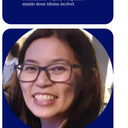
mundo desse idioma incrível.