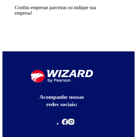
Confira empresas parceiras ou indique sua
empresa!
Acompanhe nossas
redes sociais: