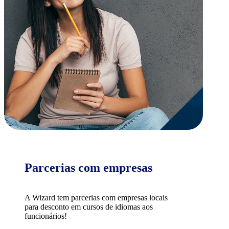
Parcerias com empresas
A Wizard tem parcerias com empresas locais
para desconto em cursos de idiomas aos
funcionários!