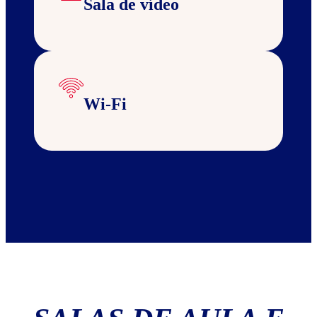
Sala de vídeo
Wi-Fi