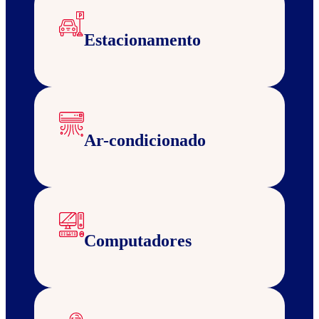
Estacionamento
Ar-condicionado
Computadores