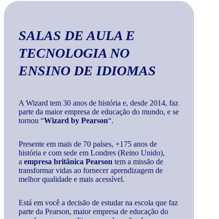
SALAS DE AULA E
TECNOLOGIA
NO
ENSINO DE IDIOMAS
A Wizard tem 30 anos de história e, desde 2014, faz
parte da maior empresa de educação do mundo, e se
tornou “
Wizard by Pearson
“.
Presente em mais de 70 países, +175 anos de
história e com sede em Londres (Reino Unido),
a
empresa britânica Pearson
tem a missão de
transformar vidas ao fornecer aprendizagem de
melhor qualidade e mais acessível.
Está em você a decisão de estudar na escola que faz
parte da Pearson, maior empresa de educação do