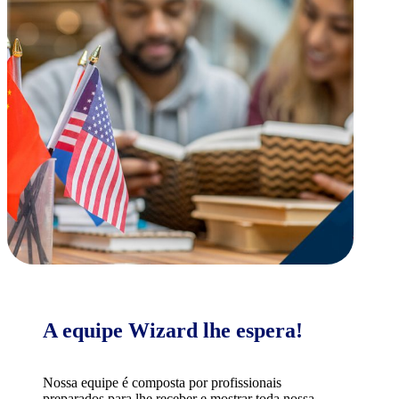
A equipe Wizard lhe espera!
Nossa equipe é composta por profissionais
preparados para lhe receber e mostrar toda nossa