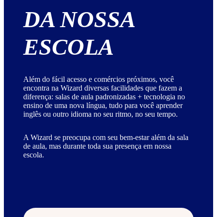
DA NOSSA
ESCOLA
Além do fácil acesso e comércios próximos, você
encontra na Wizard diversas facilidades que fazem a
diferença: salas de aula padronizadas + tecnologia no
ensino de uma nova língua, tudo para você aprender
inglês ou outro idioma no seu ritmo, no seu tempo.
A Wizard se preocupa com seu bem-estar além da sala
de aula, mas durante toda sua presença em nossa
escola.