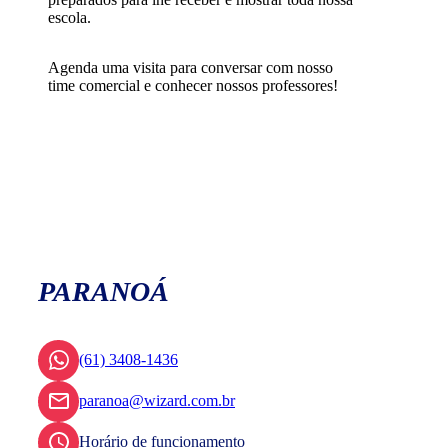
escola.
Agenda uma visita para conversar com nosso
time comercial e conhecer nossos professores!
PARANOÁ
(61) 3408-1436
paranoa@wizard.com.br
Horário de funcionamento