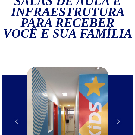
SALAS DE AULA E
INFRAESTRUTURA
PARA RECEBER
VOCÊ E SUA FAMÍLIA