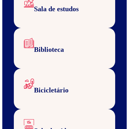
Sala de estudos
Biblioteca
Bicicletário