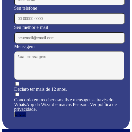
Seu telefone
Seu melhor e-mail
Mensagem
Declaro ter mais de 12 anos.
Concordo em receber e-mails e mensagens através do
WhatsApp da Wizard e marcas Pearson. Ver política de
privacidade.