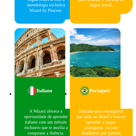
metodologia exclusiva
língua alemã.
Wizard by Pearson.
Italiano
Português
A Wizard oferece a
Indicado para estrangeiros
oportunidade de aprender
que estão no Brasil e buscam
italiano com um método
aprender a língua
exclusivo que te auxilia a
portuguesa, ou para
conquistar a fluência.
brasileiros que querem