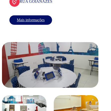
RUA GOIANAZES
Mais informações