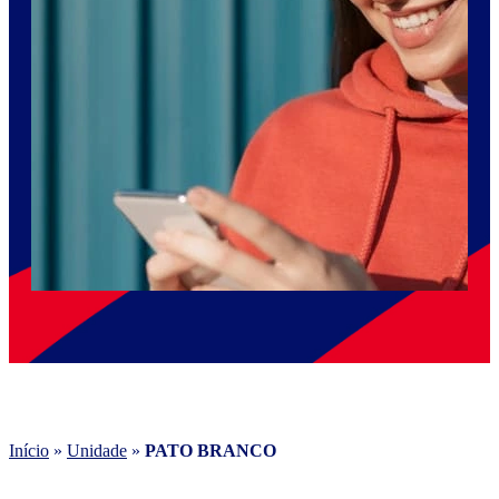
Início
»
Unidade
»
PATO BRANCO