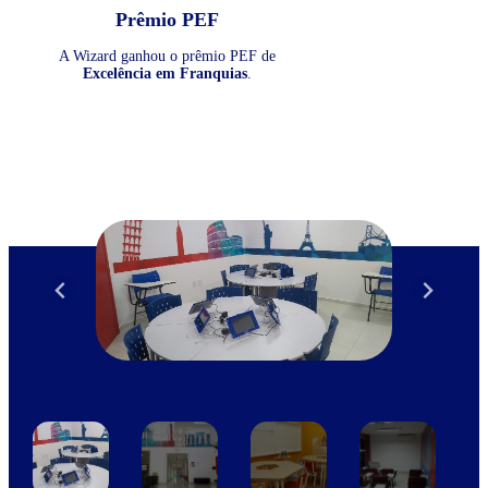
Prêmio PEF
A Wizard ganhou o prêmio PEF de
Excelência em Franquias
.