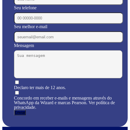
Seu telefone
Seu melhor e-mail
Mensagem
Declaro ter mais de 12 anos.
Concordo em receber e-mails e mensagens através do
WhatsApp da Wizard e marcas Pearson. Ver política de
privacidade.