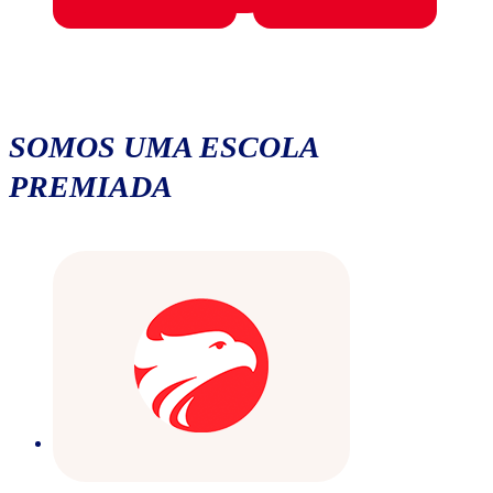
SOMOS UMA ESCOLA
PREMIADA