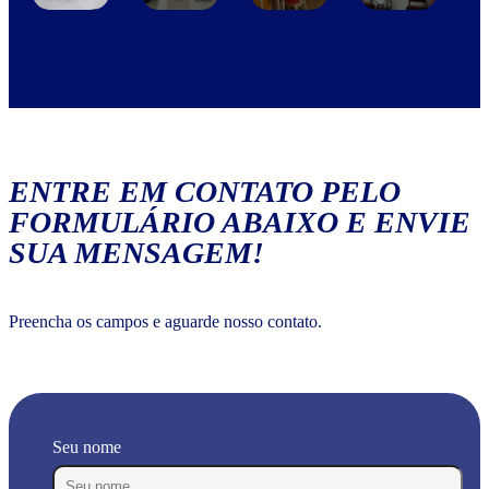
ENTRE EM CONTATO PELO
FORMULÁRIO ABAIXO E ENVIE
SUA MENSAGEM!
Preencha os campos e aguarde nosso contato.
Seu nome