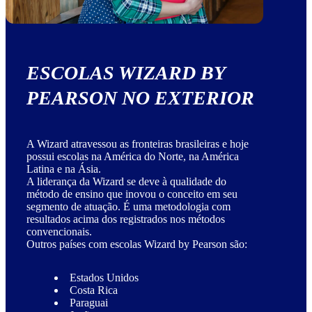
ESCOLAS WIZARD BY
PEARSON NO EXTERIOR
A Wizard atravessou as fronteiras brasileiras e hoje
possui escolas na América do Norte, na América
Latina e na Ásia.
A liderança da Wizard se deve à qualidade do
método de ensino que inovou o conceito em seu
segmento de atuação. É uma metodologia com
resultados acima dos registrados nos métodos
convencionais.
Outros países com escolas Wizard by Pearson são:
Estados Unidos
Costa Rica
Paraguai