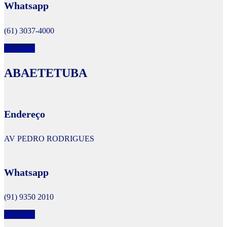
Whatsapp
(61) 3037-4000
Veja mais
ABAETETUBA
Endereço
AV PEDRO RODRIGUES
Whatsapp
(91) 9350 2010
Veja mais