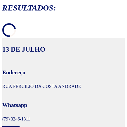
RESULTADOS:
13 DE JULHO
Endereço
RUA PERCILIO DA COSTA ANDRADE
Whatsapp
(79) 3246-1311