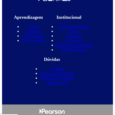
Aprendizagem
Institucional
Cursos
Wizard by Pearson
Escolas
Blog
Diferenciais
Parcerias
Teste de inglês
Promoções
Política de privacidade
Projeto Águias
Dúvidas
Contato
Franquia de Idiomas
Perguntas Frequentes
Mapa do site