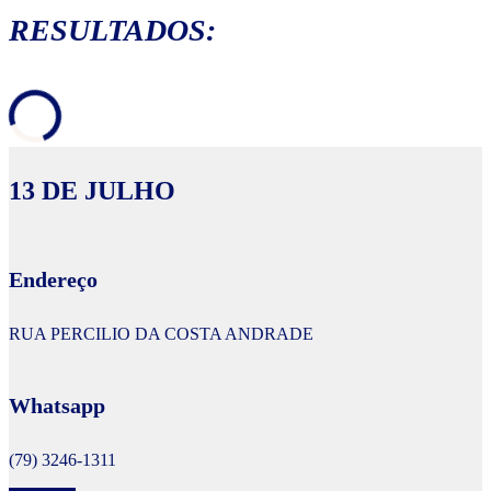
RESULTADOS:
13 DE JULHO
Endereço
RUA PERCILIO DA COSTA ANDRADE
Whatsapp
(79) 3246-1311