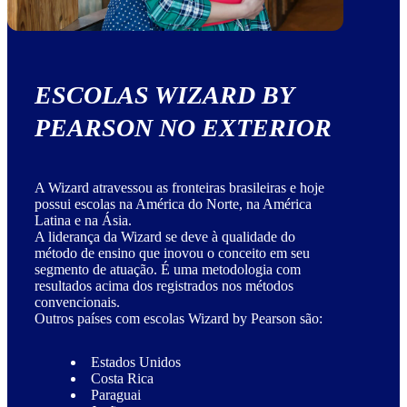
ESCOLAS WIZARD BY
PEARSON NO EXTERIOR
A Wizard atravessou as fronteiras brasileiras e hoje
possui escolas na América do Norte, na América
Latina e na Ásia.
A liderança da Wizard se deve à qualidade do
método de ensino que inovou o conceito em seu
segmento de atuação. É uma metodologia com
resultados acima dos registrados nos métodos
convencionais.
Outros países com escolas Wizard by Pearson são:
Estados Unidos
Costa Rica
Paraguai