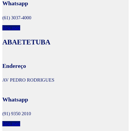
Whatsapp
(61) 3037-4000
Veja mais
ABAETETUBA
Endereço
AV PEDRO RODRIGUES
Whatsapp
(91) 9350 2010
Veja mais