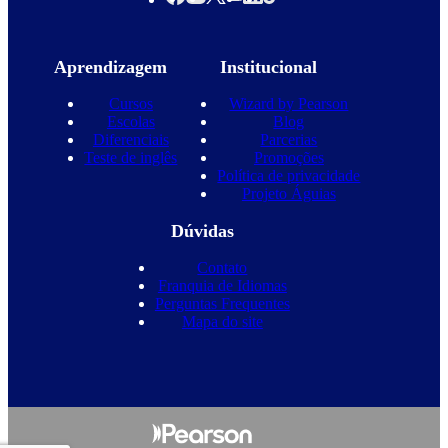
Aprendizagem
Institucional
Cursos
Wizard by Pearson
Escolas
Blog
Diferenciais
Parcerias
Teste de inglês
Promoções
Política de privacidade
Projeto Águias
Dúvidas
Contato
Franquia de Idiomas
Perguntas Frequentes
Mapa do site