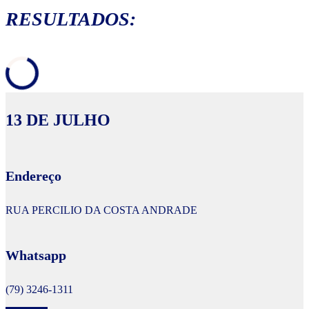
RESULTADOS:
13 DE JULHO
Endereço
RUA PERCILIO DA COSTA ANDRADE
Whatsapp
(79) 3246-1311