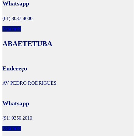
Whatsapp
(61) 3037-4000
Veja mais
ABAETETUBA
Endereço
AV PEDRO RODRIGUES
Whatsapp
(91) 9350 2010
Veja mais