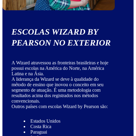
ESCOLAS WIZARD BY
PEARSON NO EXTERIOR
A Wizard atravessou as fronteiras brasileiras e hoje
possui escolas na América do Norte, na América
Latina e na Ásia.
A liderança da Wizard se deve à qualidade do
método de ensino que inovou o conceito em seu
segmento de atuação. É uma metodologia com
resultados acima dos registrados nos métodos
convencionais.
Outros países com escolas Wizard by Pearson são:
Estados Unidos
Costa Rica
Paraguai