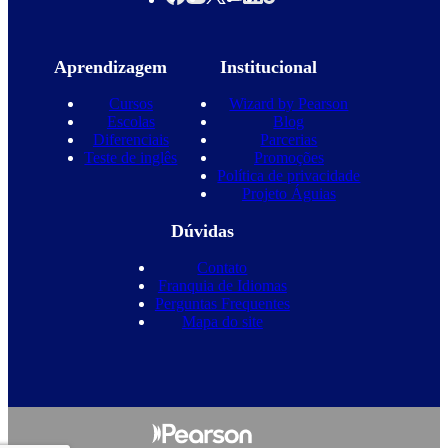
Aprendizagem
Institucional
Cursos
Wizard by Pearson
Escolas
Blog
Diferenciais
Parcerias
Teste de inglês
Promoções
Política de privacidade
Projeto Águias
Dúvidas
Contato
Franquia de Idiomas
Perguntas Frequentes
Mapa do site