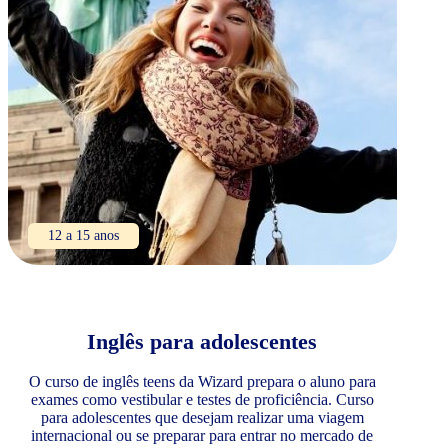
12 a 15 anos
Inglês para adolescentes
O curso de inglês teens da Wizard prepara o aluno para
exames como vestibular e testes de proficiência. Curso
para adolescentes que desejam realizar uma viagem
internacional ou se preparar para entrar no mercado de