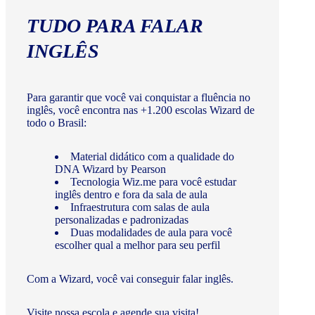
TUDO PARA FALAR
INGLÊS
Para garantir que você vai conquistar a fluência no
inglês, você encontra nas +1.200 escolas Wizard de
todo o Brasil:
Material didático com a qualidade do
DNA Wizard by Pearson
Tecnologia Wiz.me para você estudar
inglês dentro e fora da sala de aula
Infraestrutura com salas de aula
personalizadas e padronizadas
Duas modalidades de aula para você
escolher qual a melhor para seu perfil
Com a Wizard, você vai conseguir falar inglês.
Visite nossa escola e agende sua visita!