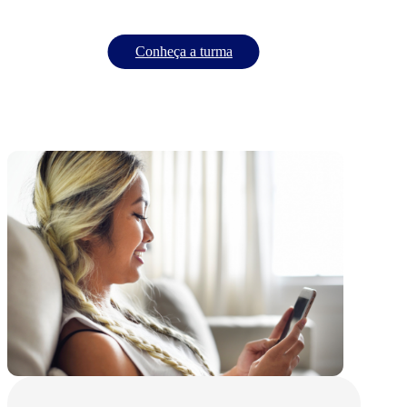
Conheça a turma