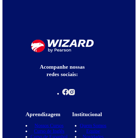
Acompanhe nossas
redes sociais:
Aprendizagem
Institucional
Nossos Cursos
Quem Somos
Curso de Inglês
Equipe
Curso de Espanhol
Novidades