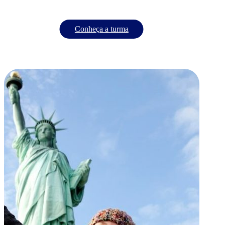
Conheça a turma