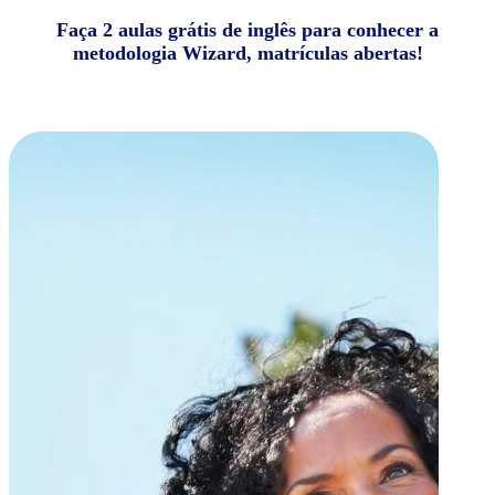
Faça 2 aulas grátis de inglês para conhecer a
metodologia Wizard, matrículas abertas!