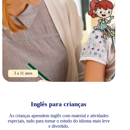
3 a 11 anos
Inglês para crianças
As crianças aprendem inglês com material e atividades
especiais, tudo para tornar o estudo do idioma mais leve
e divertido.