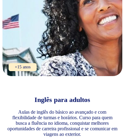
+15 anos
Inglês para adultos
Aulas de inglês do básico ao avançado e com
flexibilidade de turmas e horários. Curso para quem
busca a fluência no idioma, conquistar melhores
oportunidades de carreira profissional e se comunicar em
viagens ao exterior.