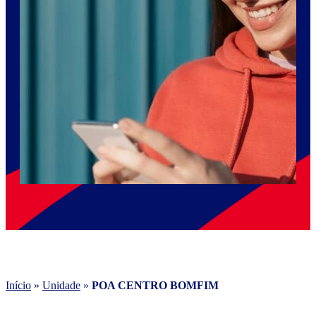
Início
»
Unidade
»
POA CENTRO BOMFIM