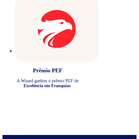
Prêmio PEF
A Wizard ganhou o prêmio PEF de
Excelência em Franquias
.