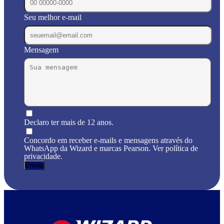
Seu melhor e-mail
Mensagem
Declaro ter mais de 12 anos.
Concordo em receber e-mails e mensagens através do
WhatsApp da Wizard e marcas Pearson. Ver política de
privacidade.