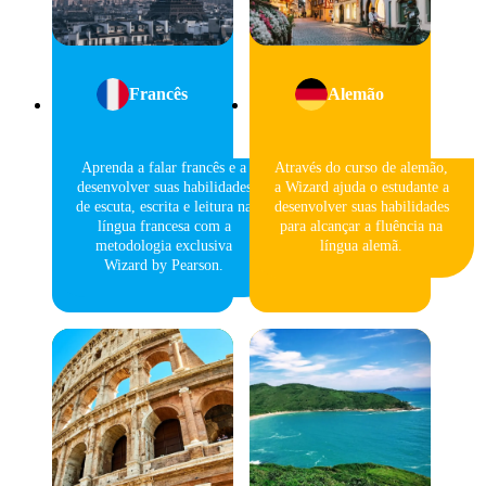
Francês
Alemão
Aprenda a falar francês e a
Através do curso de alemão,
desenvolver suas habilidades
a Wizard ajuda o estudante a
de escuta, escrita e leitura na
desenvolver suas habilidades
língua francesa com a
para alcançar a fluência na
metodologia exclusiva
língua alemã.
Wizard by Pearson.