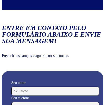
ENTRE EM CONTATO PELO
FORMULÁRIO ABAIXO E ENVIE
SUA MENSAGEM!
Preencha os campos e aguarde nosso contato.
Seu nome
Seu telefone