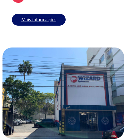
Mais informações