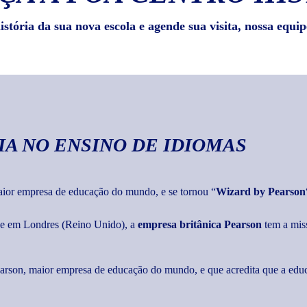
stória da sua nova escola e agende sua visita, nossa equip
IA
NO ENSINO DE IDIOMAS
maior empresa de educação do mundo, e se tornou “
Wizard by Pearson
ede em Londres (Reino Unido), a
empresa britânica Pearson
tem a mis
Pearson, maior empresa de educação do mundo, e que acredita que a edu