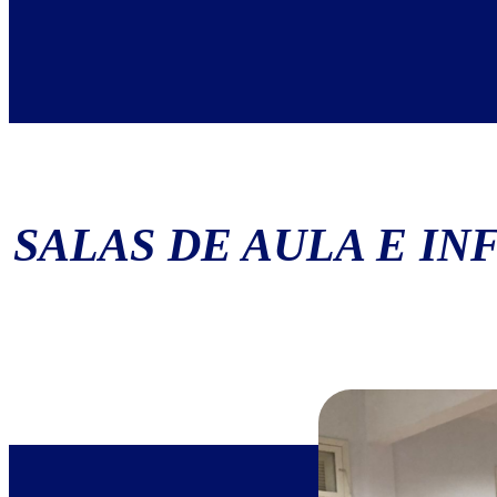
SALAS DE AULA E I