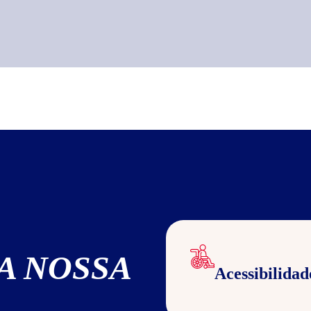
A NOSSA
Acessibilidad