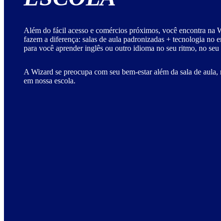
Além do fácil acesso e comércios próximos, você encontra na W
fazem a diferença: salas de aula padronizadas + tecnologia no 
para você aprender inglês ou outro idioma no seu ritmo, no seu
A Wizard se preocupa com seu bem-estar além da sala de aula, 
em nossa escola.