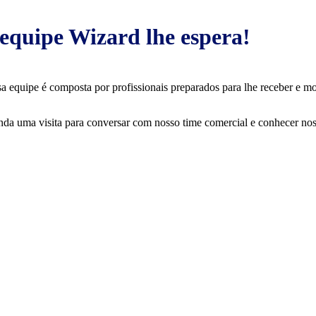
equipe Wizard lhe espera!
a equipe é composta por profissionais preparados para lhe receber e mos
da uma visita para conversar com nosso time comercial e conhecer nos