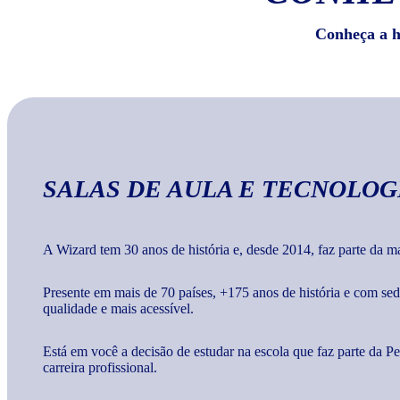
Conheça a hi
SALAS DE AULA E TECNOLOG
A Wizard tem 30 anos de história e, desde 2014, faz parte da 
Presente em mais de 70 países, +175 anos de história e com s
qualidade e mais acessível.
Está em você a decisão de estudar na escola que faz parte da 
carreira profissional.