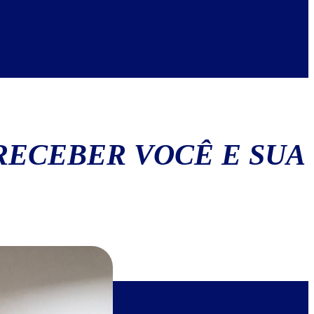
RECEBER VOCÊ E SUA