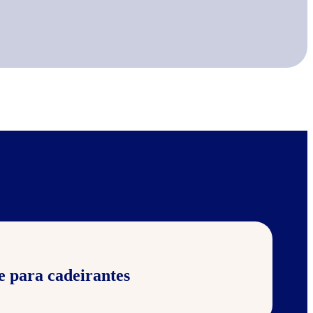
e para cadeirantes