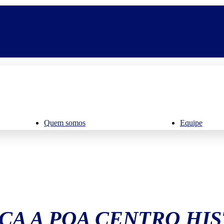
Quem somos
Equipe
A A POA CENTRO HI