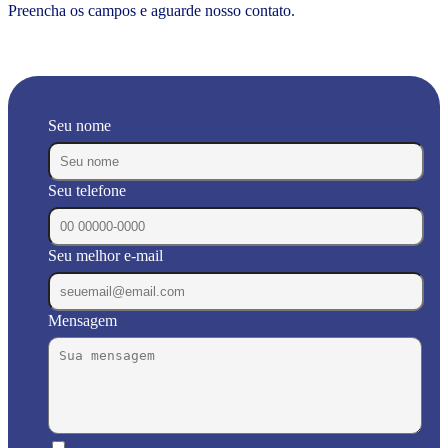
Preencha os campos e aguarde nosso contato.
Seu nome
Seu telefone
Seu melhor e-mail
Mensagem