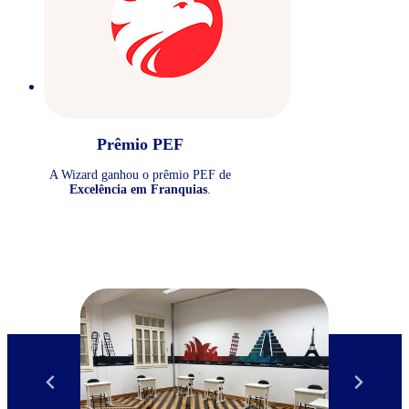
Prêmio PEF
A Wizard ganhou o prêmio PEF de
Excelência em Franquias
.