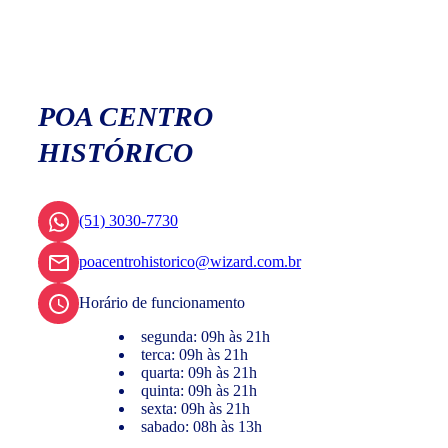
POA CENTRO
HISTÓRICO
(51) 3030-7730
poacentrohistorico@wizard.com.br
Horário de funcionamento
segunda: 09h às 21h
terca: 09h às 21h
quarta: 09h às 21h
quinta: 09h às 21h
sexta: 09h às 21h
sabado: 08h às 13h