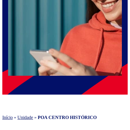
Início
»
Unidade
»
POA CENTRO HISTÓRICO