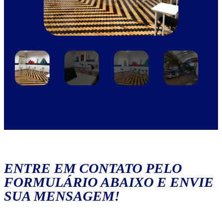
ENTRE EM CONTATO PELO
FORMULÁRIO ABAIXO E ENVIE
SUA MENSAGEM!