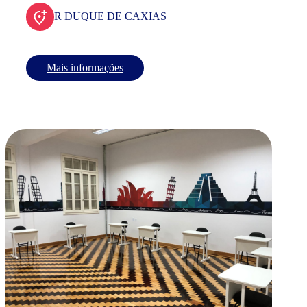
R DUQUE DE CAXIAS
Mais informações