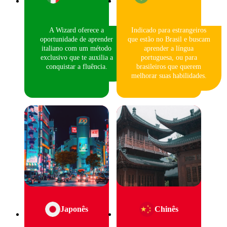
A Wizard oferece a
Indicado para estrangeiros
oportunidade de aprender
que estão no Brasil e buscam
italiano com um método
aprender a língua
exclusivo que te auxilia a
portuguesa, ou para
conquistar a fluência.
brasileiros que querem
melhorar suas habilidades.
Japonês
Chinês