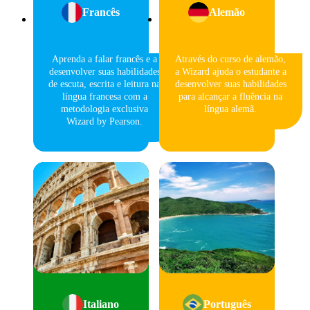
Francês
Alemão
Aprenda a falar francês e a
Através do curso de alemão,
desenvolver suas habilidades
a Wizard ajuda o estudante a
de escuta, escrita e leitura na
desenvolver suas habilidades
língua francesa com a
para alcançar a fluência na
metodologia exclusiva
língua alemã.
Wizard by Pearson.
Italiano
Português