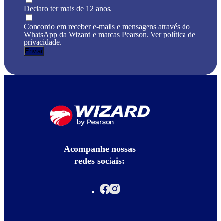
Declaro ter mais de 12 anos.
Concordo em receber e-mails e mensagens através do
WhatsApp da Wizard e marcas Pearson. Ver política de
privacidade.
Acompanhe nossas
redes sociais: