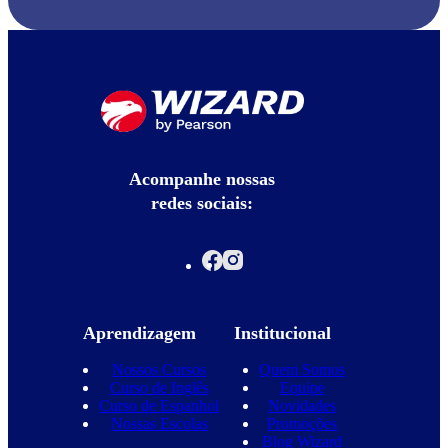
Acompanhe nossas
redes sociais:
Aprendizagem
Institucional
Nossos Cursos
Quem Somos
Curso de Inglês
Equipe
Curso de Espanhol
Novidades
Nossas Escolas
Promoções
Blog Wizard