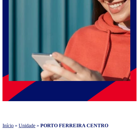
Início
»
Unidade
»
PORTO FERREIRA CENTRO