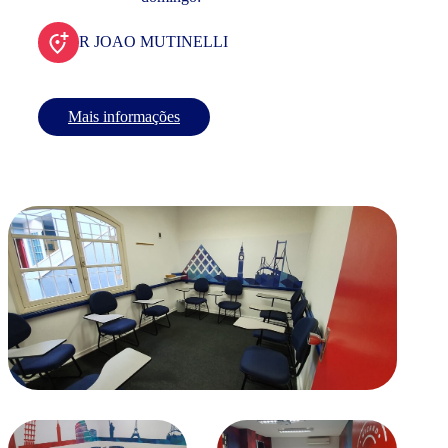
R JOAO MUTINELLI
Mais informações