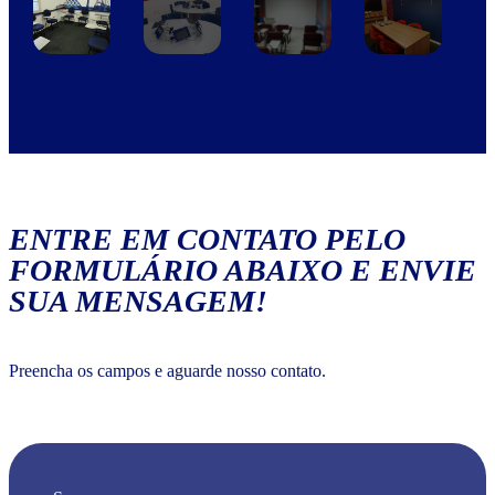
ENTRE EM CONTATO PELO
FORMULÁRIO ABAIXO E ENVIE
SUA MENSAGEM!
Preencha os campos e aguarde nosso contato.