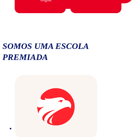
SOMOS UMA ESCOLA
PREMIADA