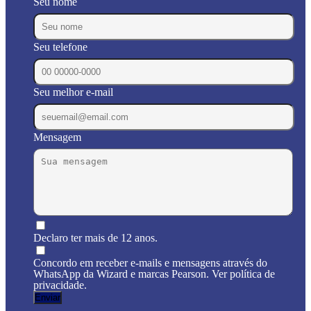
Seu nome
Seu telefone
Seu melhor e-mail
Mensagem
Declaro ter mais de 12 anos.
Concordo em receber e-mails e mensagens através do
WhatsApp da Wizard e marcas Pearson. Ver política de
privacidade.