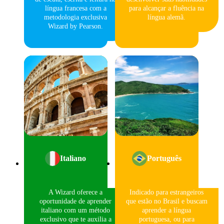
língua francesa com a
para alcançar a fluência na
metodologia exclusiva
língua alemã.
Wizard by Pearson.
Italiano
Português
A Wizard oferece a
Indicado para estrangeiros
oportunidade de aprender
que estão no Brasil e buscam
italiano com um método
aprender a língua
exclusivo que te auxilia a
portuguesa, ou para