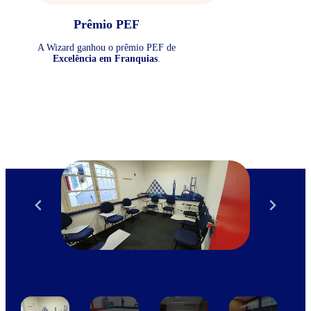
Prêmio PEF
A Wizard ganhou o prêmio PEF de
Excelência em Franquias
.