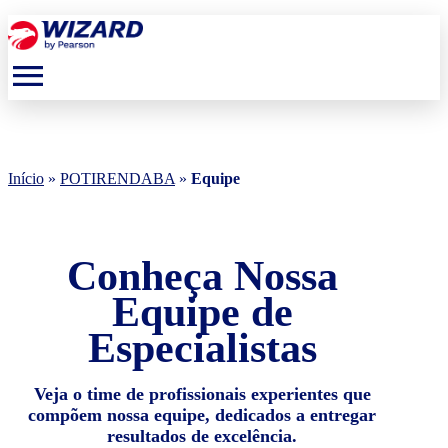
menu
Início
»
POTIRENDABA
»
Equipe
Conheça Nossa
Equipe de
Especialistas
Veja o time de profissionais experientes que
compõem nossa equipe, dedicados a entregar
resultados de excelência.