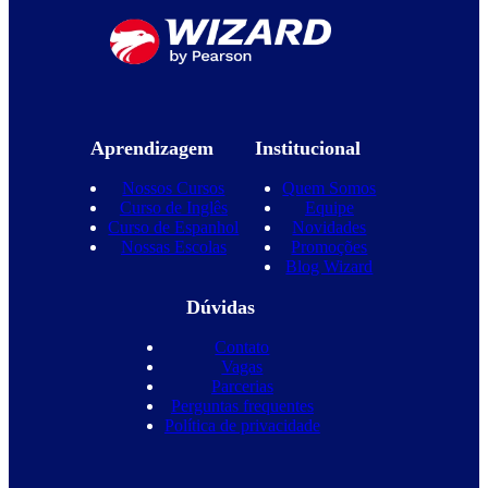
Aprendizagem
Institucional
Nossos Cursos
Quem Somos
Curso de Inglês
Equipe
Curso de Espanhol
Novidades
Nossas Escolas
Promoções
Blog Wizard
Dúvidas
Contato
Vagas
Parcerias
Perguntas frequentes
Política de privacidade