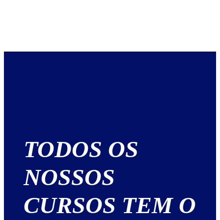
TODOS OS
NOSSOS
CURSOS TEM O