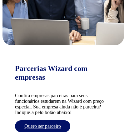
Parcerias Wizard com
empresas
Confira empresas parceiras para seus
funcionários estudarem na Wizard com preço
especial. Sua empresa ainda não é parceira?
Indique-a pelo botão abaixo!
Quero ser parceiro