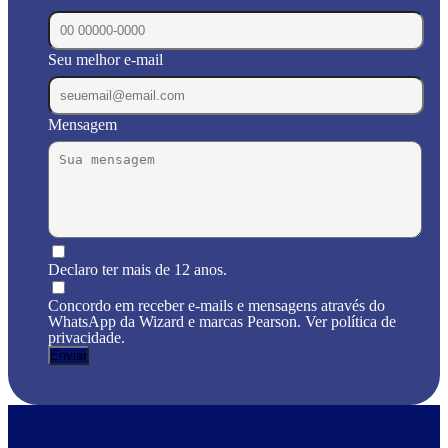
Seu melhor e-mail
Mensagem
Declaro ter mais de 12 anos.
Concordo em receber e-mails e mensagens através do
WhatsApp da Wizard e marcas Pearson. Ver política de
privacidade.