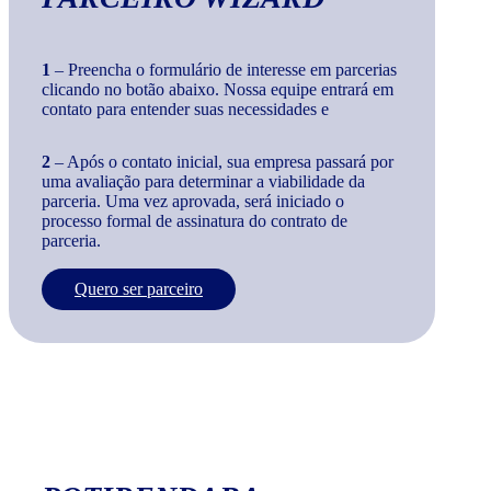
1
– Preencha o formulário de interesse em parcerias
clicando no botão abaixo. Nossa equipe entrará em
contato para entender suas necessidades e
2
– Após o contato inicial, sua empresa passará por
uma avaliação para determinar a viabilidade da
parceria. Uma vez aprovada, será iniciado o
processo formal de assinatura do contrato de
parceria.
Quero ser parceiro