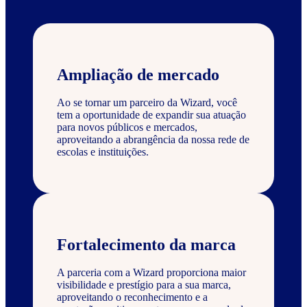
Ampliação de mercado
Ao se tornar um parceiro da Wizard, você
tem a oportunidade de expandir sua atuação
para novos públicos e mercados,
aproveitando a abrangência da nossa rede de
escolas e instituições.
Fortalecimento da marca
A parceria com a Wizard proporciona maior
visibilidade e prestígio para a sua marca,
aproveitando o reconhecimento e a