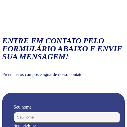
ENTRE EM CONTATO PELO
FORMULÁRIO ABAIXO E ENVIE
SUA MENSAGEM!
Preencha os campos e aguarde nosso contato.
Seu nome
Seu telefone