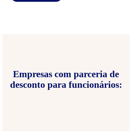
Empresas com parceria de
desconto para funcionários: