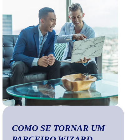
COMO SE TORNAR UM
PARCEIRO WIZARD