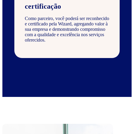
certificação
Como parceiro, você poderá ser reconhecido
e certificado pela Wizard, agregando valor à
sua empresa e demonstrando compromisso
com a qualidade e excelência nos serviços
oferecidos.