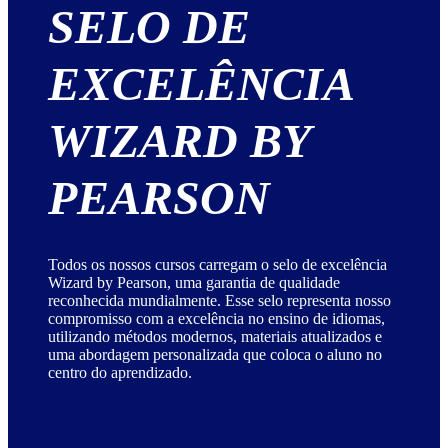
SELO DE
EXCELÊNCIA
WIZARD BY
PEARSON
Todos os nossos cursos carregam o selo de excelência
Wizard by Pearson, uma garantia de qualidade
reconhecida mundialmente. Esse selo representa nosso
compromisso com a excelência no ensino de idiomas,
utilizando métodos modernos, materiais atualizados e
uma abordagem personalizada que coloca o aluno no
centro do aprendizado.