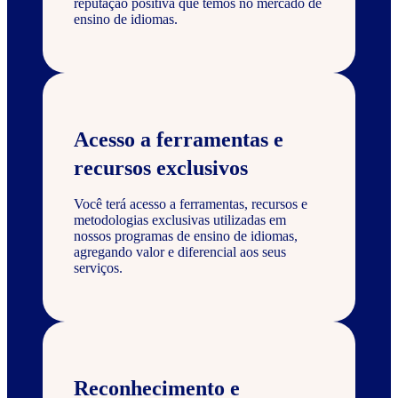
reputação positiva que temos no mercado de
ensino de idiomas.
Acesso a ferramentas e
recursos exclusivos
Você terá acesso a ferramentas, recursos e
metodologias exclusivas utilizadas em
nossos programas de ensino de idiomas,
agregando valor e diferencial aos seus
serviços.
Reconhecimento e