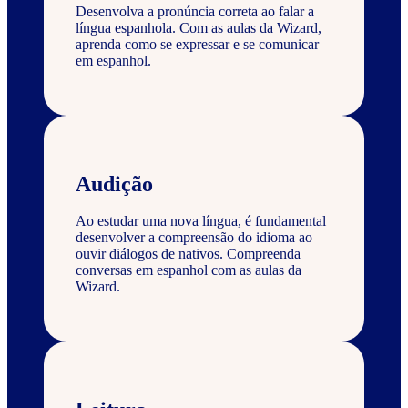
Desenvolva a pronúncia correta ao falar a
língua espanhola. Com as aulas da Wizard,
aprenda como se expressar e se comunicar
em espanhol.
Audição
Ao estudar uma nova língua, é fundamental
desenvolver a compreensão do idioma ao
ouvir diálogos de nativos. Compreenda
conversas em espanhol com as aulas da
Wizard.