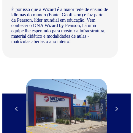
É por isso que a Wizard é a maior rede de ensino de
idiomas do mundo (Fonte: Geofusion) e faz parte
da Pearson, líder mundial em educação. Vem
conhecer o DNA Wizard by Pearson, há uma
equipe lhe esperando para mostrar a infraestrutura,
material didático e modalidades de aulas -
matrículas abertas o ano inteiro!