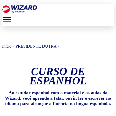
menu
Início
»
PRESIDENTE DUTRA
»
CURSO DE
ESPANHOL
Ao estudar espanhol com o material e as aulas da
Wizard, você aprende a falar, ouvir, ler e escrever no
idioma para alcançar a fluência na língua espanhola.