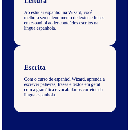
Leitura
Ao estudar espanhol na Wizard, você
melhora seu entendimento de textos e frases
em espanhol ao ler conteúdos escritos na
língua espanhola.
Escrita
Com o curso de espanhol Wizard, aprenda a
escrever palavras, frases e textos em geral
com a gramática e vocabulários corretos da
língua espanhola.