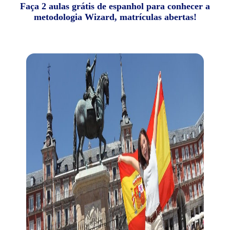
Faça 2 aulas grátis de espanhol para conhecer a
metodologia Wizard, matrículas abertas!