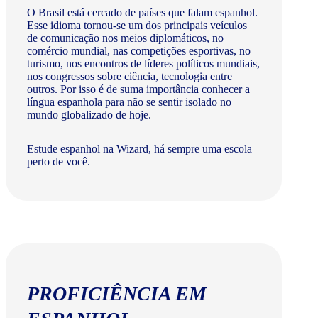
O Brasil está cercado de países que falam espanhol.
Esse idioma tornou-se um dos principais veículos
de comunicação nos meios diplomáticos, no
comércio mundial, nas competições esportivas, no
turismo, nos encontros de líderes políticos mundiais,
nos congressos sobre ciência, tecnologia entre
outros. Por isso é de suma importância conhecer a
língua espanhola para não se sentir isolado no
mundo globalizado de hoje.
Estude espanhol na Wizard, há sempre uma escola
perto de você.
PROFICIÊNCIA EM