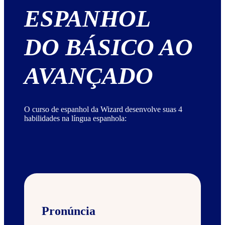
ESPANHOL
DO BÁSICO AO
AVANÇADO
O curso de espanhol da Wizard desenvolve suas 4
habilidades na língua espanhola:
Pronúncia