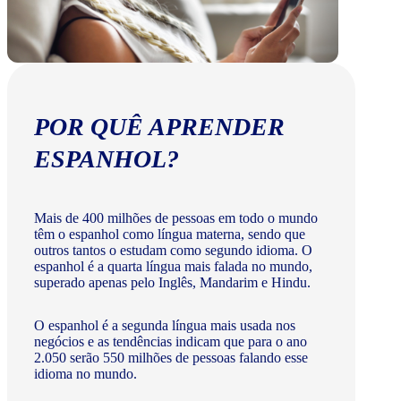
POR QUÊ APRENDER
ESPANHOL?
Mais de 400 milhões de pessoas em todo o mundo
têm o espanhol como língua materna, sendo que
outros tantos o estudam como segundo idioma. O
espanhol é a quarta língua mais falada no mundo,
superado apenas pelo Inglês, Mandarim e Hindu.
O espanhol é a segunda língua mais usada nos
negócios e as tendências indicam que para o ano
2.050 serão 550 milhões de pessoas falando esse
idioma no mundo.