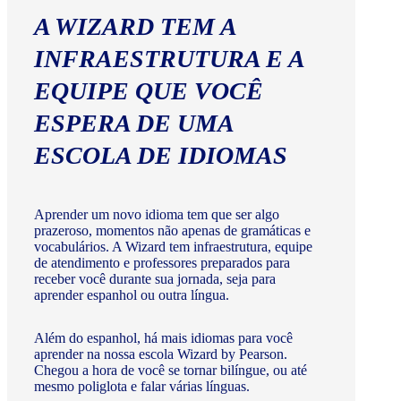
A WIZARD TEM A
INFRAESTRUTURA E A
EQUIPE QUE VOCÊ
ESPERA DE UMA
ESCOLA DE IDIOMAS
Aprender um novo idioma tem que ser algo
prazeroso, momentos não apenas de gramáticas e
vocabulários. A Wizard tem infraestrutura, equipe
de atendimento e professores preparados para
receber você durante sua jornada, seja para
aprender espanhol ou outra língua.
Além do espanhol, há mais idiomas para você
aprender na nossa escola Wizard by Pearson.
Chegou a hora de você se tornar bilíngue, ou até
mesmo poliglota e falar várias línguas.