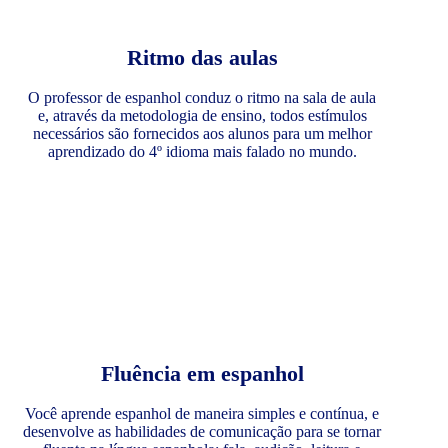
Ritmo das aulas
O professor de espanhol conduz o ritmo na sala de aula
e, através da metodologia de ensino, todos estímulos
necessários são fornecidos aos alunos para um melhor
aprendizado do 4º idioma mais falado no mundo.
Fluência em espanhol
Você aprende espanhol de maneira simples e contínua, e
desenvolve as habilidades de comunicação para se tornar