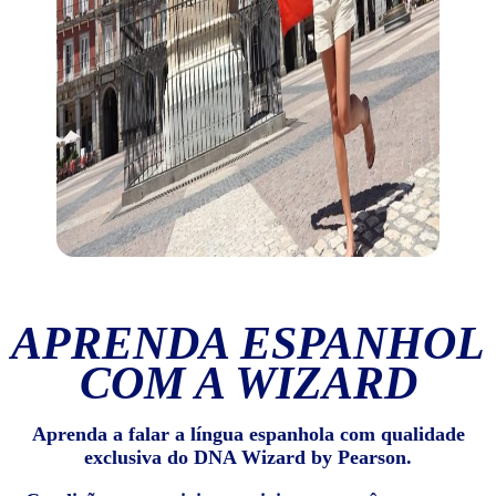
APRENDA ESPANHOL
COM A WIZARD
Aprenda a falar a língua espanhola com qualidade
exclusiva do DNA Wizard by Pearson.