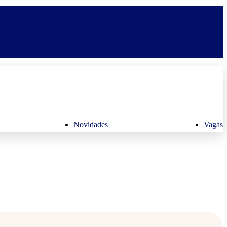
Novidades
Vagas