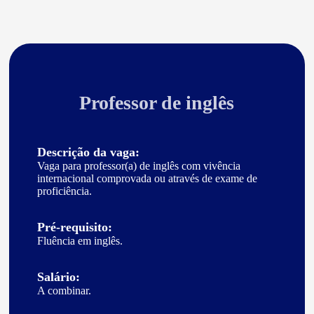
Professor de inglês
Descrição da vaga:
Vaga para professor(a) de inglês com vivência
internacional comprovada ou através de exame de
proficiência.
Pré-requisito:
Fluência em inglês.
Salário:
A combinar.