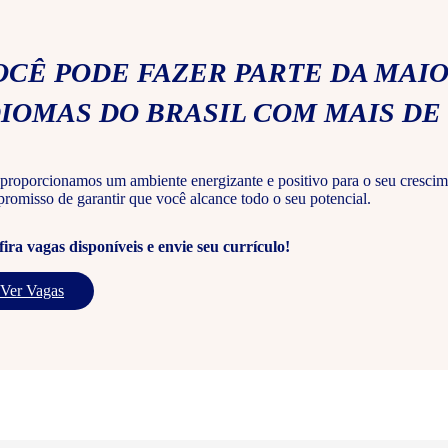
OCÊ PODE FAZER PARTE DA MAIO
DIOMAS DO BRASIL COM MAIS DE 
proporcionamos um ambiente energizante e positivo para o seu crescim
romisso de garantir que você alcance todo o seu potencial.
ira vagas disponíveis e envie seu currículo!
Ver Vagas