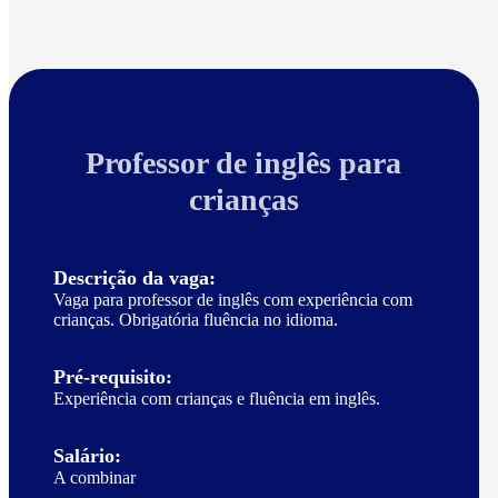
Professor de inglês para
crianças
Descrição da vaga:
Vaga para professor de inglês com experiência com
crianças. Obrigatória fluência no idioma.
Pré-requisito:
Experiência com crianças e fluência em inglês.
Salário:
A combinar