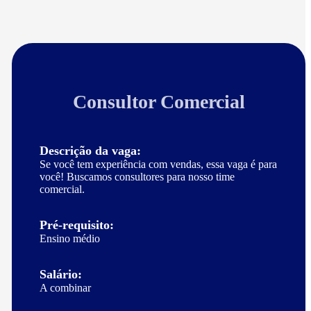
Consultor Comercial
Descrição da vaga:
Se você tem experiência com vendas, essa vaga é para
você! Buscamos consultores para nosso time
comercial.
Pré-requisito:
Ensino médio
Salário:
A combinar