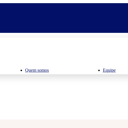
Quem somos
Equipe