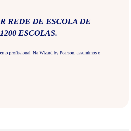
R REDE DE ESCOLA DE
1200 ESCOLAS.
ento profissional. Na Wizard by Pearson, assumimos o